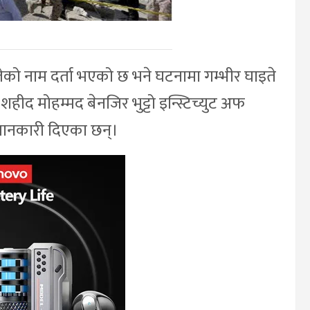
ो नाम दर्ता भएको छ भने घटनामा गम्भीर घाइते
ीद मोहम्मद बेनजिर भुट्टो इन्स्टिच्युट अफ
 जानकारी दिएका छन्।