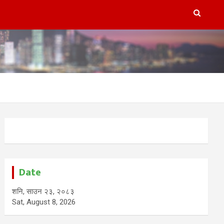
Date
शनि, साउन २३, २०८३
Sat, August 8, 2026