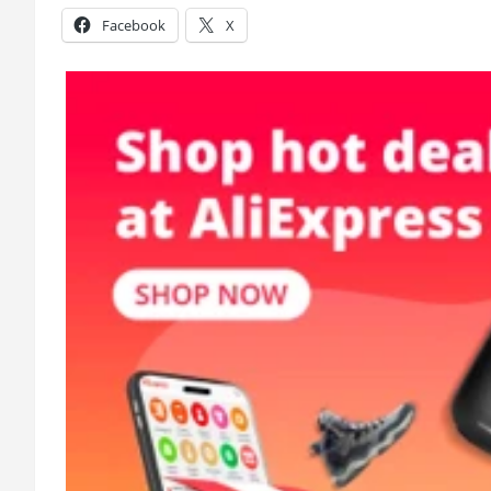
Facebook
X