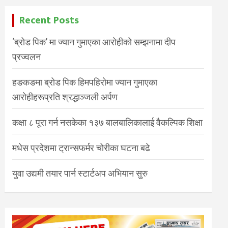
Recent Posts
‘ब्रोड पिक’ मा ज्यान गुमाएका आरोहीको सम्झनामा दीप
प्रज्वलन
हङकङमा ब्रोड पिक हिमपहिरोमा ज्यान गुमाएका
आरोहीहरूप्रति श्रद्धाञ्जली अर्पण
कक्षा ८ पूरा गर्न नसकेका १३७ बालबालिकालाई वैकल्पिक शिक्षा
मधेस प्रदेशमा ट्रान्सफर्मर चोरीका घटना बढे
युवा उद्यमी तयार पार्न स्टार्टअप अभियान सुरु