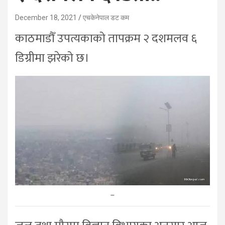
December 18, 2021
एचकेनेपाल डट कम
काठमाडौँ उपत्यकाको तापक्रम २ दशमलव ६
डिग्रीमा झरेको छ।
–