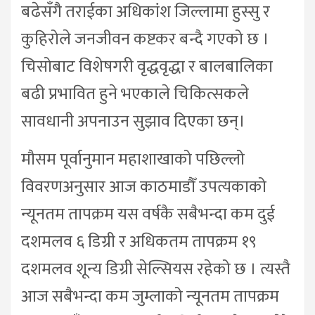
बढेसँगै तराईका अधिकांश जिल्लामा हुस्सु र
कुहिरोले जनजीवन कष्टकर बन्दै गएको छ ।
चिसोबाट विशेषगरी वृद्धवृद्धा र बालबालिका
बढी प्रभावित हुने भएकाले चिकित्सकले
सावधानी अपनाउन सुझाव दिएका छन्।
मौसम पूर्वानुमान महाशाखाको पछिल्लो
विवरणअनुसार आज काठमाडौँ उपत्यकाको
न्यूनतम तापक्रम यस वर्षकै सबैभन्दा कम दुई
दशमलव ६ डिग्री र अधिकतम तापक्रम १९
दशमलव शून्य डिग्री सेल्सियस रहेको छ । त्यस्तै
आज सबैभन्दा कम जुम्लाको न्यूनतम तापक्रम