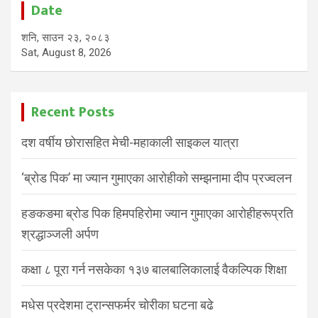
Date
शनि, साउन २३, २०८३
Sat, August 8, 2026
Recent Posts
दश वर्षीय छोरासहित मेची-महाकाली साइकल यात्रा
‘ब्रोड पिक’ मा ज्यान गुमाएका आरोहीको सम्झनामा दीप प्रज्वलन
हङकङमा ब्रोड पिक हिमपहिरोमा ज्यान गुमाएका आरोहीहरूप्रति
श्रद्धाञ्जली अर्पण
कक्षा ८ पूरा गर्न नसकेका १३७ बालबालिकालाई वैकल्पिक शिक्षा
मधेस प्रदेशमा ट्रान्सफर्मर चोरीका घटना बढे