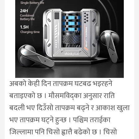
अबको केही दिन तापक्रम घटबढ भइरहने
बताइएको छ । मौसमविद्का अनुसार राति
बदली भए दिउँसो तापक्रम बढ्ने र आकाश खुला
भए तापक्रम घट्ने हुन्छ । पश्चिम तराईका
जिल्लामा पनि चिसो ह्वात्तै बढेको छ । चिसो