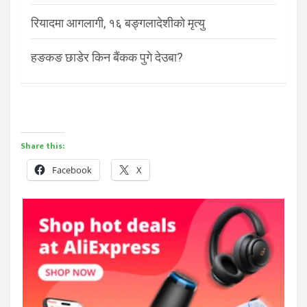
रियादमा आगलागी, १६ बङ्गलादेशीको मृत्यु
हङकङ छाडेर किन बैंकक पुगे देउबा?
Share this:
Facebook
X