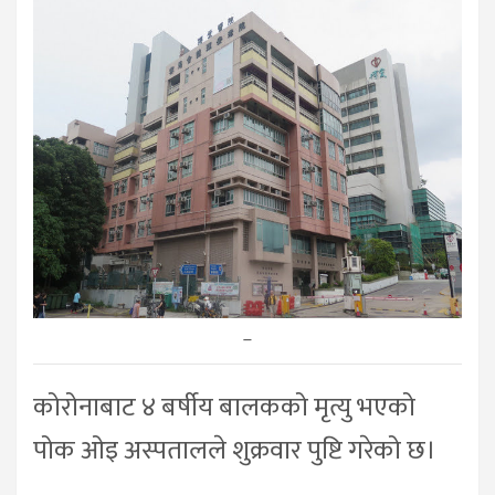
–
कोरोनाबाट ४ बर्षीय बालकको मृत्यु भएको
पोक ओइ अस्पतालले शुक्रवार पुष्टि गरेको छ।