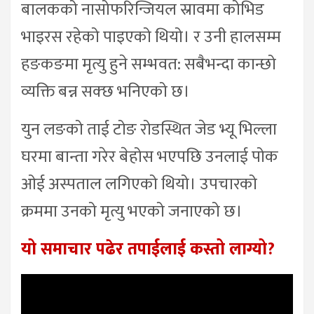
बालकको नासोफरिन्जियल स्रावमा कोभिड
भाइरस रहेको पाइएको थियो। र उनी हालसम्म
हङकङमा मृत्यु हुने सम्भवत: सबैभन्दा कान्छो
व्यक्ति बन्न सक्छ भनिएको छ।
युन लङको ताई टोङ रोडस्थित जेड भ्यू भिल्ला
घरमा बान्ता गरेर बेहोस भएपछि उनलाई पोक
ओई अस्पताल लगिएको थियो। उपचारको
क्रममा उनको मृत्यु भएको जनाएको छ।
यो समाचार पढेर तपाईलाई कस्तो लाग्यो?