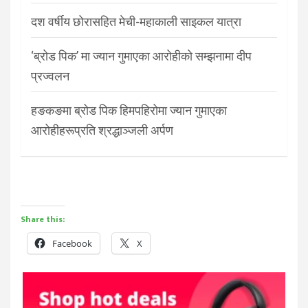
दश वर्षीय छोरासहित मेची-महाकाली साइकल यात्रा
‘ब्रोड पिक’ मा ज्यान गुमाएका आरोहीको सम्झनामा दीप
प्रज्वलन
हङकङमा ब्रोड पिक हिमपहिरोमा ज्यान गुमाएका
आरोहीहरूप्रति श्रद्धाञ्जली अर्पण
Share this:
Facebook
X