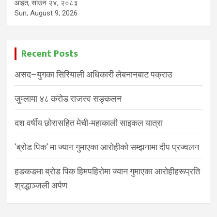
आइत, साउन २४, २०८३
Sun, August 9, 2026
Recent Posts
असद–युगका सिरियाली अधिकारी लेबनानबाट पक्राउ
जुम्लामा ४८ करोड राजस्व सङ्कलन
दश वर्षीय छोरासहित मेची-महाकाली साइकल यात्रा
‘ब्रोड पिक’ मा ज्यान गुमाएका आरोहीको सम्झनामा दीप प्रज्वलन
हङकङमा ब्रोड पिक हिमपहिरोमा ज्यान गुमाएका आरोहीहरूप्रति
श्रद्धाञ्जली अर्पण