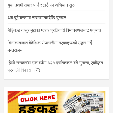
युवा उद्यमी तयार पार्न स्टार्टअप अभियान सुरु
अब दुई घण्टामा नारायणगढदेखि बुटवल
बैङ्किङ कसुर मुद्दाका फरार प्रतिवादी विमानस्थलबाट पक्राउ
बिनाकागजात वैदेशिक रोजगारीमा गएकाहरूको उद्धार गर्दै
मन्त्रालय
‘हेलो सरकार’मा एक वर्षमा ३२१ प्रतिशतले बढे गुनासा, एकीकृत
प्रणाली विकास गरिँदै