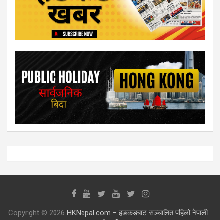
Copyright © 2026
HKNepal.com – हङकङबाट सञ्चालित पहिलो नेपाली