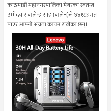
काठमाडौं महानगरपालिका मेयरका स्वतन्त्र
उम्मेदवार बालेन्द्र साह (बालेन)ले ४४१८३ मत
पाएर आफ्नो अग्रता कायम राखेका छन्।