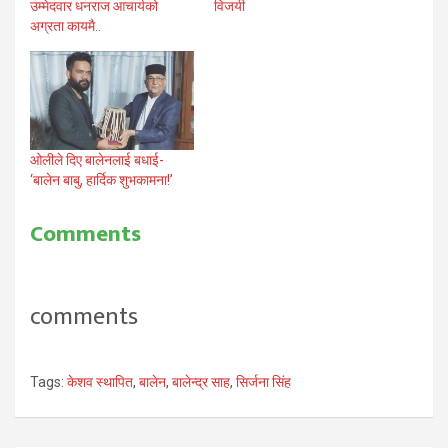
उम्मेदवार धनराज आचार्यको
विजयी
अग्रता कायमै..
ओलीले दिए बालेनलाई बधाई-
‘बालेन बाबु, हार्दिक शुभकामना!’
Comments
comments
Tags:
केशव स्थापित
,
बालेन
,
बालेन्द्र साह
,
सिर्जना सिंह