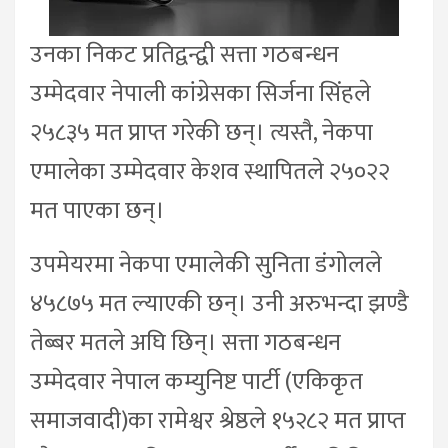
उनका निकट प्रतिद्वन्द्वी सत्ता गठबन्धन
उम्मेदवार नेपाली कांग्रेसका सिर्जना सिंहले
२५८३५ मत प्राप्त गरेकी छन्। त्यस्तै, नेकपा
एमालेका उम्मेदवार केशव स्थापितले २५०२२
मत पाएका छन्।
उपमेयरमा नेकपा एमालेकी सुनिता डंगोलले
४५८७५ मत ल्याएकी छन्। उनी अरुभन्दा झण्डै
तेब्बर मतले अघि छिन्। सत्ता गठबन्धन
उम्मेदवार नेपाल कम्युनिष्ट पार्टी (एकिकृत
समाजवादी)का रामेश्वर श्रेष्ठले १५२८२ मत प्राप्त