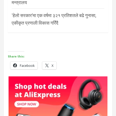
मन्त्रालय
‘हेलो सरकार’मा एक वर्षमा ३२१ प्रतिशतले बढे गुनासा,
एकीकृत प्रणाली विकास गरिँदै
Share this:
Facebook
X