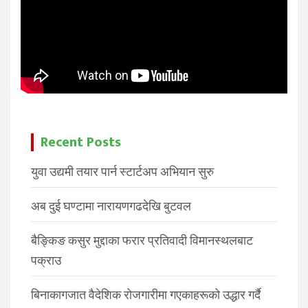
Recent Posts
युवा उद्यमी तयार पार्न स्टार्टअप अभियान सुरु
अब दुई घण्टामा नारायणगढदेखि बुटवल
बैङ्किङ कसुर मुद्दाका फरार प्रतिवादी विमानस्थलबाट
पक्राउ
बिनाकागजात वैदेशिक रोजगारीमा गएकाहरूको उद्धार गर्दै