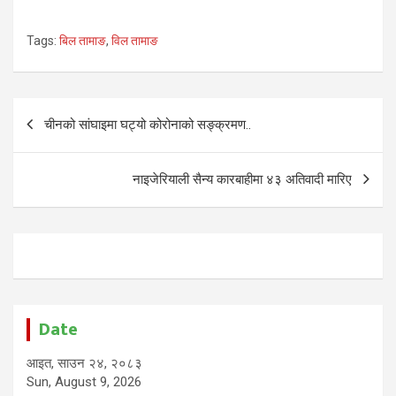
Tags:
बिल तामाङ
,
विल तामाङ
Post
चीनको सांघाइमा घट्यो कोरोनाको सङ्क्रमण..
navigation
नाइजेरियाली सैन्य कारबाहीमा ४३ अतिवादी मारिए
Date
आइत, साउन २४, २०८३
Sun, August 9, 2026