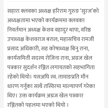
सहारा क्लवका अध्यक्ष हरिराम गुरुङ ‘सुरज’को
अध्यक्षतामा भएको कार्यक्रममा क्लवका
निवर्तमान अध्यक्ष केशव वहादुर थापा, वरिष्ठ
उपाध्यक्ष केशवराज बराल, महासचिव रामजी
प्रसाद अधिकारी, सह कोषाध्यक्ष बिनु राना,
कार्यसमिती सदस्य रोजिना राना, अग्रज खेल
पत्रकार सुदर्शन रञ्जित लगायतको सहभागिता
रहेको थियो। यसअघि स्व. तामाङप्रति मौन
धारण गर्नुका साथै तस्विरमा माल्यापर्ण गरेका
थिए। उक्त कार्यक्रम अग्रज खेल पत्रकार
रञ्जितको पहलमा भएको थियो ।