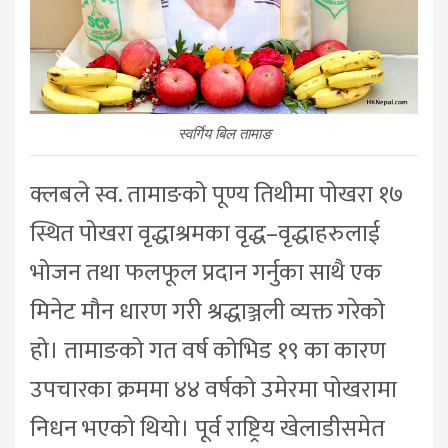
स्वर्गिय बिल तामाङ
क्लबले स्व. तामाङको पूण्य तिथीमा पोखरा १७
स्थित पोखरा वृद्धाश्रमका वृद्ध–वृद्धाहरुलाई
भोजन तथा फलफूल प्रदान गर्नुका साथै एक
मिनेट मौन धारण गरी श्रद्धाञ्जली व्यक्त गरेको
हो। तामाङको गत वर्ष कोभिड १९ का कारण
उपचारका क्रममा ४४ वर्षको उमेरमा पोखरामा
निधन भएको थियो। पूर्व राष्ट्रिय खेलाडीसमेत