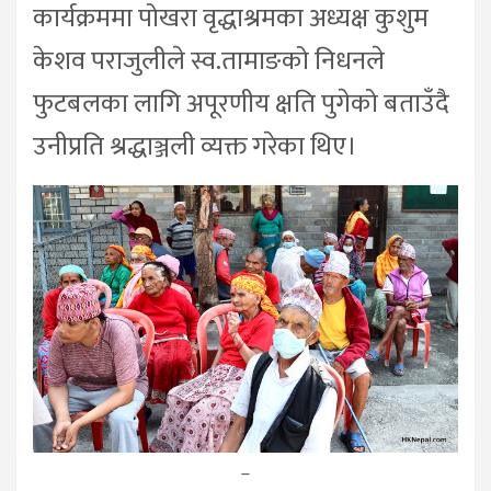
कार्यक्रममा पोखरा वृद्धाश्रमका अध्यक्ष कुशुम
केशव पराजुलीले स्व.तामाङको निधनले
फुटबलका लागि अपूरणीय क्षति पुगेको बताउँदै
उनीप्रति श्रद्धाञ्जली व्यक्त गरेका थिए।
–