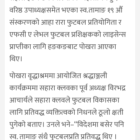
वरिष्ठ उपाध्यक्षसमेत भएका स्व.तामाङ १९ औं
संस्करणको आहा रारा फुटबल प्रतियोगिता र
एफसी ए लेभल फुटबल प्रशिक्षकको लाइसेन्स
प्राप्तीका लागि हङकङबाट पोखरा आएका
थिए।
पोखरा वृद्धाश्रममा आयोजित श्रद्धाञ्जली
कार्यक्रममा सहारा क्लवका पूर्व अध्यक्ष विरभद्र
आचार्यले सहारा क्लवले फुटबल विकासका
लागि प्रतिवद्ध व्यक्तित्वको निधनले ठूलो क्षती
पुगेको बताए। उनले भने–“विदेशमा बसेर पनि
स्व. तामाङ संधै फुटबलप्रति प्रतिवद्ध थिए ।