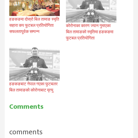
हङकङमा दोस्रो बिल तामाङ स्मृति
सहारा कप फुटबल प्रतियोगिता
कोरोनाका कारण ज्यान गुमाएका
सफलतापूर्वक सम्पन्न
बिल तामाङको स्मृतिमा हङकङमा
फुटबल प्रतियोगिता
हङकङबाट नेपाल गएका फुटबलर
बिल तामाङको कोरोनाबाट मृत्यु
Comments
comments