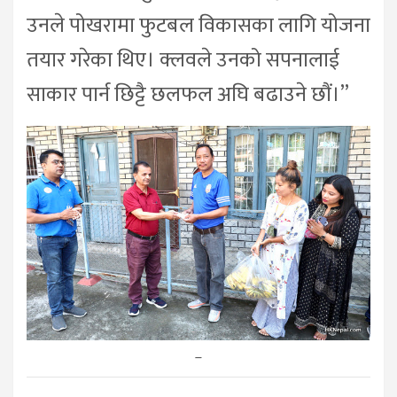
उनले पोखरामा फुटबल विकासका लागि योजना
तयार गरेका थिए। क्लवले उनको सपनालाई
साकार पार्न छिट्टै छलफल अघि बढाउने छौं।”
–