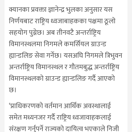
क्यानका प्रवक्ता ज्ञानेन्द्र भुलका अनुसार यस
निर्णयबाट राष्ट्रिय ध्वजाबाहकका पक्षमा ठूलो
सहयोग पुग्नेछ। अब तीनवटै अन्तर्राष्ट्रिय
विमानस्थलमा निगमले कमर्सियल ग्राउन्ड
ह्यान्डलिङ सेवा गर्नेछ। यसअघि निगमले त्रिभुवन
अन्तर्राष्ट्रिय विमानस्थल र गौतमबुद्ध अन्तर्राष्ट्रिय
विमानस्थलको ग्राउन्ड ह्यान्डलिङ गर्दै आएको
छ।
‘प्राधिकरणको वर्तमान आर्थिक अवस्थालाई
समेत मध्यनजर गर्दै राष्ट्रिय ध्वजावाहकलाई
संरक्षण गर्नुपर्ने राज्यको दायित्व भएकाले निजी