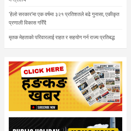
‘हेलो सरकार’मा एक वर्षमा ३२१ प्रतिशतले बढे गुनासा, एकीकृत
प्रणाली विकास गरिँदै
मृतक मेहताको परिवारलाई राहत र सहयोग गर्न राज्य प्रतिबद्ध