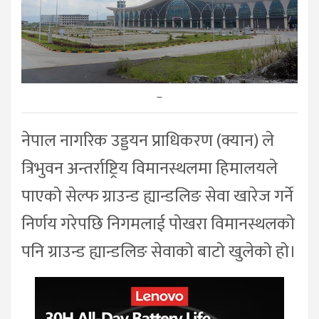
–
नेपाल नागरिक उड्डयन प्राधिकरण (क्यान) ले
त्रिभुवन अन्तर्राष्ट्रिय विमानस्थलमा हिमालयले
पाएको सेल्फ ग्राउन्ड ह्यान्डलिङ सेवा खारेज गर्ने
निर्णय गरेपछि निगमलाई पोखरा विमानस्थलको
पनि ग्राउन्ड ह्यान्डलिङ सेवाको बाटो खुलेको हो।