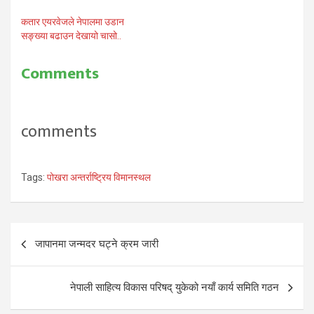
कतार एयरवेजले नेपालमा उडान
सङ्ख्या बढाउन देखायो चासो..
Comments
comments
Tags:
पोखरा अन्तर्राष्ट्रिय विमानस्थल
Post
जापानमा जन्मदर घट्ने क्रम जारी
navigation
नेपाली साहित्य विकास परिषद् युकेको नयाँ कार्य समिति गठन