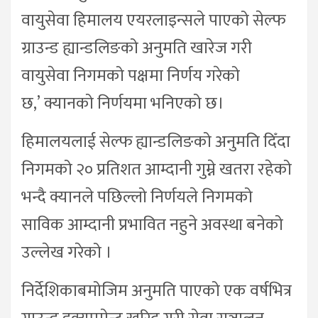
वायुसेवा हिमालय एयरलाइन्सले पाएको सेल्फ
ग्राउन्ड ह्यान्डलिङको अनुमति खारेज गरी
वायुसेवा निगमको पक्षमा निर्णय गरेको
छ,’ क्यानको निर्णयमा भनिएको छ।
हिमालयलाई सेल्फ ह्यान्डलिङको अनुमति दिँदा
निगमको २० प्रतिशत आम्दानी गुम्ने खतरा रहेको
भन्दै क्यानले पछिल्लो निर्णयले निगमको
साविक आम्दानी प्रभावित नहुने अवस्था बनेको
उल्लेख गरेको ।
निर्देशिकाबमोजिम अनुमति पाएको एक वर्षभित्र