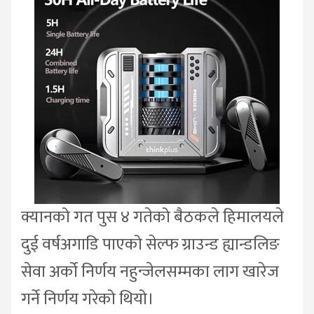
क्यानको गत पुस ४ गतेको बैठकले हिमालयले
दुई वर्षअगाडि पाएको सेल्फ ग्राउन्ड ह्यान्डलिङ
सेवा अर्को निर्णय नहुन्जेलसम्मका लाग खारेज
गर्ने निर्णय गरेको थियो।