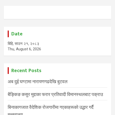
Date
बिहि, साउन २१, २०८३
Thu, August 6, 2026
Recent Posts
अब दुई घण्टामा नारायणगढदेखि बुटवल
बैङ्किङ कसुर मुद्दाका फरार प्रतिवादी विमानस्थलबाट पक्राउ
बिनाकागजात वैदेशिक रोजगारीमा गएकाहरूको उद्धार गर्दै
मन्त्रालय