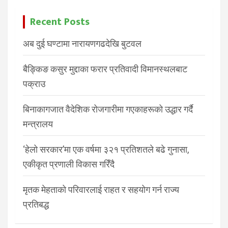
Recent Posts
अब दुई घण्टामा नारायणगढदेखि बुटवल
बैङ्किङ कसुर मुद्दाका फरार प्रतिवादी विमानस्थलबाट
पक्राउ
बिनाकागजात वैदेशिक रोजगारीमा गएकाहरूको उद्धार गर्दै
मन्त्रालय
‘हेलो सरकार’मा एक वर्षमा ३२१ प्रतिशतले बढे गुनासा,
एकीकृत प्रणाली विकास गरिँदै
मृतक मेहताको परिवारलाई राहत र सहयोग गर्न राज्य
प्रतिबद्ध