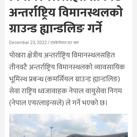
अन्तर्राष्ट्रिय विमानस्थलको
ग्राउन्ड ह्यान्डलिङ गर्ने
December 23, 2022
एचकेनेपाल डट कम
पोखरा क्षेत्रीय अन्तर्राष्ट्रिय विमानस्थलसहित
तीनवटै अन्तर्राष्ट्रिय विमानस्थलको व्यावसायिक
भूमिस्थ प्रबन्ध (कमर्सियल ग्राउन्ड ह्यान्डलिङ)
सेवा राष्ट्रिय ध्वजावाहक नेपाल वायुसेवा निगम
(नेपाल एयरलाइन्सले) ले गर्ने भएको छ।