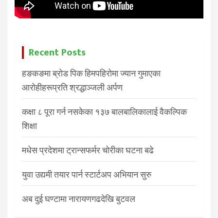
Recent Posts
हङकङमा ब्रोड पिक हिमपहिरोमा ज्यान गुमाएका
आरोहीहरूप्रति श्रद्धाञ्जली अर्पण
कक्षा ८ पूरा गर्न नसकेका १३७ बालबालिकालाई वैकल्पिक
शिक्षा
मधेस प्रदेशमा ट्रान्सफर्मर चोरीका घटना बढे
युवा उद्यमी तयार पार्न स्टार्टअप अभियान सुरु
अब दुई घण्टामा नारायणगढदेखि बुटवल