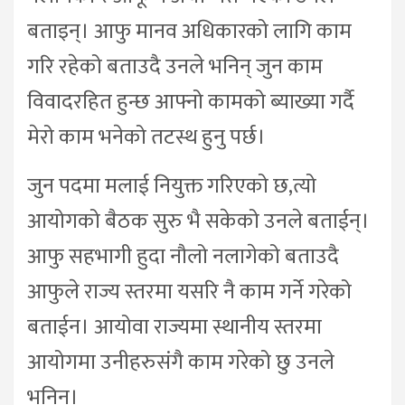
बताइन्। आफु मानव अधिकारको लागि काम
गरि रहेको बताउदै उनले भनिन् जुन काम
विवादरहित हुन्छ आफ्नो कामको ब्याख्या गर्दै
मेरो काम भनेको तटस्थ हुनु पर्छ।
जुन पदमा मलाई नियुक्त गरिएको छ,त्यो
आयोगको बैठक सुरु भै सकेको उनले बताईन्।
आफु सहभागी हुदा नौलो नलागेको बताउदै
आफुले राज्य स्तरमा यसरि नै काम गर्ने गरेको
बताईन। आयोवा राज्यमा स्थानीय स्तरमा
आयोगमा उनीहरुसंगै काम गरेको छु उनले
भनिन्।