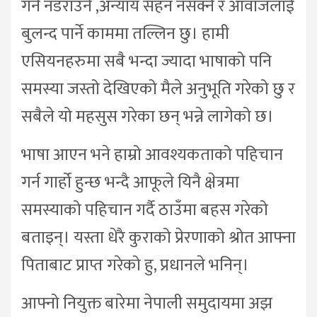
गर्न नडराउने ,अन्याय सहन नसक्ने र आवाजलाई
बुलन्द पार्ने काममा तल्लिन छु। हामी
एसियनहरुमा सबै भन्दा ज्यादा भाषाको पनि
समस्या जस्तो देखिएको मैले अनुभूति गरेको छु र
सबैले यो महसुस गरेका छन् भन्ने लागेको छ।
भाषा आएन भने हाम्रो आवश्यकताको पहिचान
गर्न गार्हो हुन्छ भन्दै आफूले यिनै क्षेत्रमा
समस्याको पहिचान गर्दै ठाउँमा बहस गरेको
बताइन्। यस्ता धेरै कुराको प्रेरणाको श्रोत आफ्ना
पिताबाट प्राप्त गरेको हु, प्रधानले भनिन्।
आफ्नो नियुक्त बारेमा नेपाली समुदायमा अझ