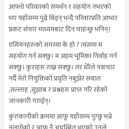
आफ्नो परिवारको समर्थन र सहयोग नभएको
भए यहाँसम्म पुग्ने थिइन् भन्दै परिवारप्रति आभार
प्रकट संचार माध्यमबाट दिन चाहन्छु भनिन्।
एसियनहरुको समस्या के हो ? त्यसमा म
सहयोग गर्न सक्छु। म अहम भूमिका निर्वाह गर्न
सक्छु। कुराहरु राख्न सक्छु। तर धेरैले पत्राचार
गर्दै मेरो नियुक्तिको प्रवृति नबुझेर सवाल
,सल्लाह ,सुझाब र प्रश्नहरु प्राप्त गरि रहेको
जानकारी गराईन्।
कुराकानीको क्रममा आफू यहाँसम्म पुग्छु भन्ने
नलागेको र आफू नै अचम्भित भएको उनले