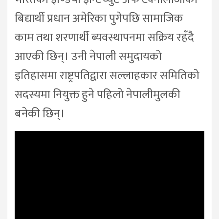
बिद्यार्थी प्रधान अमेरिका पुगेपछि सामाजिक
काम तथा शरणार्थी ब्यवस्थापनमा सक्रिय रहँदै
आएकी छिन्। उनी नेपाली समुदायको
इतिहासमा राष्ट्रपतिद्वारा सल्लाहकार समितिको
सदस्यमा नियुक्त हुने पहिलो नेपालीमुलकी
बनेकी छिन्।