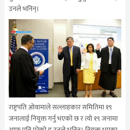
उनले भनिन्।
राष्ट्रपति ओवामाले सल्लाहकार समितिमा १९
जनालाई नियुक्त गर्नु भएको छ र त्यो १९ जनामा