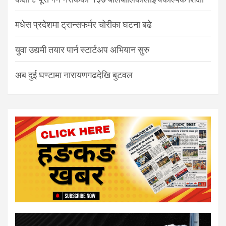
मधेस प्रदेशमा ट्रान्सफर्मर चोरीका घटना बढे
युवा उद्यमी तयार पार्न स्टार्टअप अभियान सुरु
अब दुई घण्टामा नारायणगढदेखि बुटवल