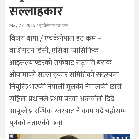
सल्लाहकार
May 27, 2015
एचकेनेपाल डट कम
विजय थापा / एचकेनेपाल डट कम –
वाशिंगटन डिसी, एसिया प्यासिफिक
आइसल्याण्डरको तर्फबाट राष्ट्रपति बराक
ओवामाको सल्लाहकार समितिको सदस्यमा
नियुक्ति भएकी नेपाली मुलकी नेपालकी छोरी
सञ्जिता प्रधानले प्रथम पटक अन्तर्वार्ता दिदै
आफूले प्रारम्भिक स्तरबाट नै काम गर्दै यहाँसम्म
पुगेको बताएकी छन्।