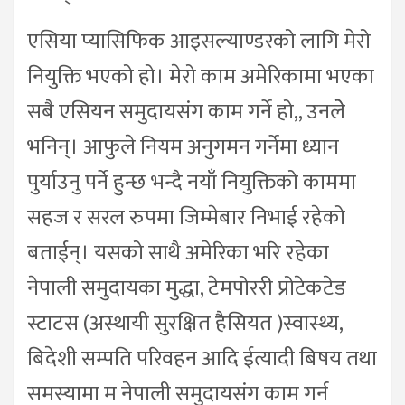
एसिया प्यासिफिक आइसल्याण्डरको लागि मेरो
नियुक्ति भएको हो। मेरो काम अमेरिकामा भएका
सबै एसियन समुदायसंग काम गर्ने हो,, उनलेे
भनिन्। आफुले नियम अनुगमन गर्नेमा ध्यान
पुर्याउनु पर्ने हुन्छ भन्दै नयाँ नियुक्तिको काममा
सहज र सरल रुपमा जिम्मेबार निभाई रहेको
बताईन्। यसको साथै अमेरिका भरि रहेका
नेपाली समुदायका मुद्धा, टेमपोररी प्रोटेकटेड
स्टाटस (अस्थायी सुरक्षित हैसियत )स्वास्थ्य,
बिदेशी सम्पति परिवहन आदि ईत्यादी बिषय तथा
समस्यामा म नेपाली समुदायसंग काम गर्न