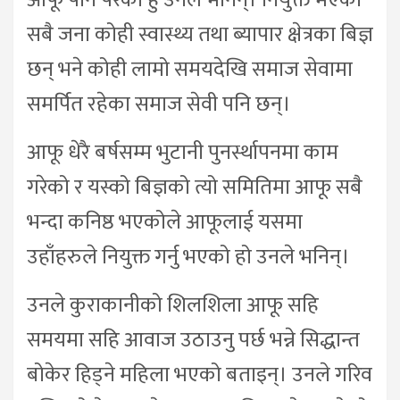
आफू पनि परेको हु उनले भनिन्। नियुक्त भएका
सबै जना कोही स्वास्थ्य तथा ब्यापार क्षेत्रका बिज्ञ
छन् भने कोही लामो समयदेखि समाज सेवामा
समर्पित रहेका समाज सेवी पनि छन्।
आफू धेरै बर्षसम्म भुटानी पुनर्स्थापनमा काम
गरेको र यस्को बिज्ञको त्यो समितिमा आफू सबै
भन्दा कनिष्ठ भएकोले आफूलाई यसमा
उहाँहरुले नियुक्त गर्नु भएको हो उनले भनिन्।
उनले कुराकानीको शिलशिला आफू सहि
समयमा सहि आवाज उठाउनु पर्छ भन्ने सिद्धान्त
बोकेर हिड्ने महिला भएको बताइन्। उनले गरिव