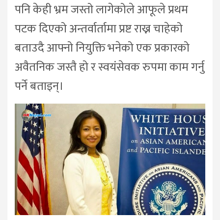
पनि केही भ्रम जस्तो लागेकोले आफूले प्रथम
पटक दिएको अन्तर्वार्तामा प्रष्ट राख्न चाहेको
बताउदै आफ्नो नियुक्ति भनेको एक प्रकारको
अवैतनिक जस्तै हो र स्वयंसेवक रुपमा काम गर्नु
पर्ने बताइन्।