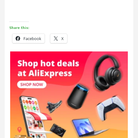
Share this:
Facebook
X