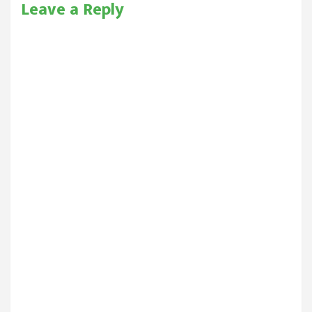
Leave a Reply