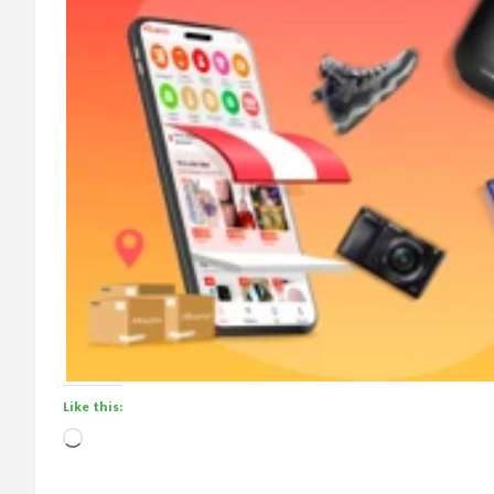
Like this:
Loading…