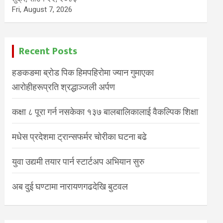
Fri, August 7, 2026
Recent Posts
हङकङमा ब्रोड पिक हिमपहिरोमा ज्यान गुमाएका
आरोहीहरूप्रति श्रद्धाञ्जली अर्पण
कक्षा ८ पूरा गर्न नसकेका १३७ बालबालिकालाई वैकल्पिक शिक्षा
मधेस प्रदेशमा ट्रान्सफर्मर चोरीका घटना बढे
युवा उद्यमी तयार पार्न स्टार्टअप अभियान सुरु
अब दुई घण्टामा नारायणगढदेखि बुटवल