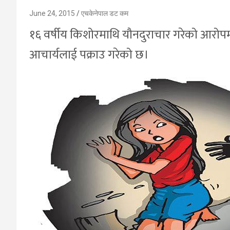
June 24, 2015
एचकेनेपाल डट कम
१६ वर्षीय किशोरमाथि यौनदुराचार गरेको आरोपम
आचार्यलाई पक्राउ गरेको छ।