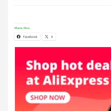
Share this:
Facebook
X