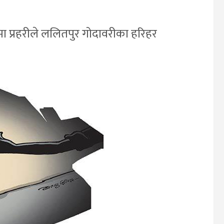
ा प्रहरीले ललितपुर गोदावरीका हरिहर