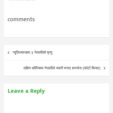
comments
Post
न्युजिल्यान्डमा ३ नेपालीको मृत्यु
navigation
दक्षिण कोरियामा नेपालीले यसरी मनाए बनभोज (फोटो फिचर)
Leave a Reply