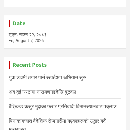
Date
शुक्र, साउन २२, २०८३
Fri, August 7, 2026
Recent Posts
युवा उद्यमी तयार पार्न स्टार्टअप अभियान सुरु
अब दुई घण्टामा नारायणगढदेखि बुटवल
बैङ्किङ कसुर मुद्दाका फरार प्रतिवादी विमानस्थलबाट पक्राउ
बिनाकागजात वैदेशिक रोजगारीमा गएकाहरूको उद्धार गर्दै
मन्त्रालय