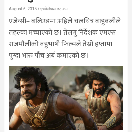
August 6, 2015
एचकेनेपाल डट कम
एजेन्सी– बलिउडमा अहिले चलचित्र बाहुबलीले
तहल्का मच्चाएको छ। तेलगु निर्देशक एमएस
राजमौलीको बहुभाषी फिल्मले तेस्रो हप्तामा
पुग्दा भारु पाँच अर्ब कमाएको छ।