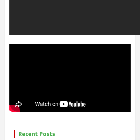
Recent Posts