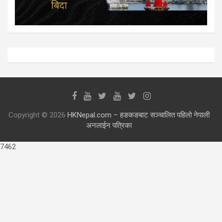
Copyright © 2026
HKNepal.com – हङकङबाट सञ्चालित पहिलो नेपाली
अनलाईन पत्रिका
7462