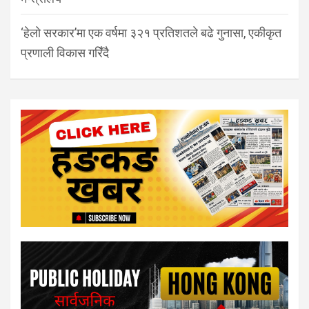
‘हेलो सरकार’मा एक वर्षमा ३२१ प्रतिशतले बढे गुनासा, एकीकृत
प्रणाली विकास गरिँदै