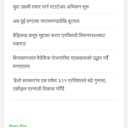
युवा उद्यमी तयार पार्न स्टार्टअप अभियान सुरु
अब दुई घण्टामा नारायणगढदेखि बुटवल
बैङ्किङ कसुर मुद्दाका फरार प्रतिवादी विमानस्थलबाट
पक्राउ
बिनाकागजात वैदेशिक रोजगारीमा गएकाहरूको उद्धार गर्दै
मन्त्रालय
‘हेलो सरकार’मा एक वर्षमा ३२१ प्रतिशतले बढे गुनासा,
एकीकृत प्रणाली विकास गरिँदै
Share this: