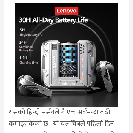
यसको हिन्दी भर्सनले नै एक अर्बभन्दा बढी
कमाइसकेको छ। यो चलचित्रले पहिलो दिन