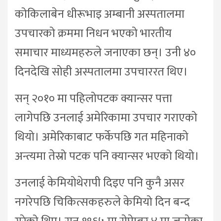
कोकिलाबेन धीरूभाइ अम्बानी अस्पतालमा
उपचारको क्रममा निधन भएको भारतीय
समाचार माध्यमहरुले जनाएका छन्। उनी ४०
दिनदेखि सोही अस्पतालमा उपचाररत थिए।
सन् २०१० मा पहिलोपटक क्यान्सर पत्ता
लागेपछि उनलाई अमेरिकामा उपचार गराएको
थियो। अमेरिकाबाट फर्केपछि गत महिनाको
अन्त्यमा तेस्रो पटक पनि क्यान्सर भएको थियो।
उनलाई केमियोथेरापी दिइए पनि कुनै असर
नगरेपछि चिकित्सकहरुले केमियो दिन बन्द