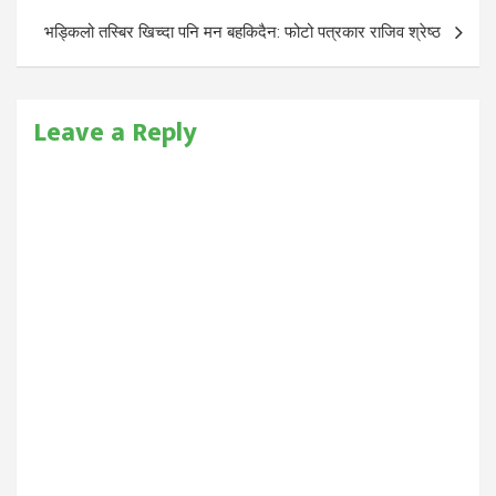
भड्किलो तस्बिर खिच्दा पनि मन बहकिदैन: फोटो पत्रकार राजिव श्रेष्ठ
Leave a Reply