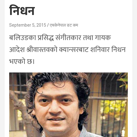
निधन
September 5, 2015
एचकेनेपाल डट कम
बलिउडका प्रसिद्ध संगीतकार तथा गायक
आदेश श्रीवास्तवको क्यान्सरबाट शनिवार निधन
भएको छ।