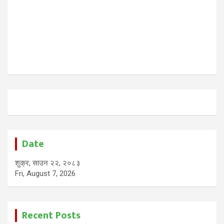
Date
शुक्र, साउन २२, २०८३
Fri, August 7, 2026
Recent Posts