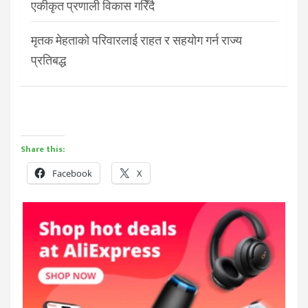
एकीकृत प्रणाली विकास गरिँदै
मृतक मेहताको परिवारलाई राहत र सहयोग गर्न राज्य
प्रतिबद्ध
Share this:
Facebook
X