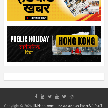
Copyright © 2026
HKNepal.com – हङकङबाट सञ्चालित पहिलो नेपाली