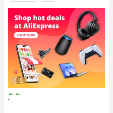
Like this:
Loading…