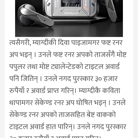
त्यसैगरी, म्याग्दीकी दिवा पाइजामगर फष्ट रनर
अप भइन् । उनले फष्ट रनर अपको ताजसँगै मोष्ट
पपुलर तथा मोष्ट ट्यालेन्टेडको टाइटल अवार्ड
पनि जितिन् । उनले नगद पुरस्कार ३० हजार
रुपैयाँ र अवार्ड प्राप्त गरिन्। म्याग्दीकै कविता
थापामगर सेकेण्ड रनर अप घोषित भइन् । उनले
सेकेण्ड रनर अपको ताजसहित बेष्ट वाकको
टाइटल अवार्ड हात पारिन्। उनले नगद पुरस्कार