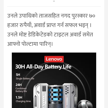
–
उनले उपाधिको ताजसहित नगद पुरस्कार ७०
हजार रुपैयाँ, अवार्ड प्राप्त गर्न सफल भइन् ।
उनले मोष्ट डेडिकेटेडको टाइटल अवार्ड समेत
आफ्नो पोल्टामा पारिन्।