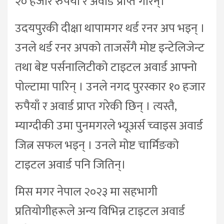
२० हजार रुपैयाँ र अवार्ड प्राप्त गरिन्।
उदयपुरकी दीक्षा थापामगर थर्ड रनर अप भइन् ।
उनले थर्ड रनर अपको ताजसँगै मोष्ट इन्टेलिजेन्ट
तथा बेष्ट पर्सनालिटीको टाइटल अवार्ड आफ्नो
पोल्टामा पारिन् । उनले नगद पुरस्कार १० हजार
रुपैयाँ र अवार्ड प्राप्त गरेकी छिन् । त्यस्तै,
म्याग्दीकी उमा पुनमगरले भ्यूअर्स च्वाइस अवार्ड
जित्न सफल भइन् । उनले मोष्ट चार्मिङको
टाइटल अवार्ड पनि जितिन्।
मिस मगर नेपाल २०२३ मा सहभागी
प्रतियोगीहरूले अन्य विभिन्न टाइटल अवार्ड