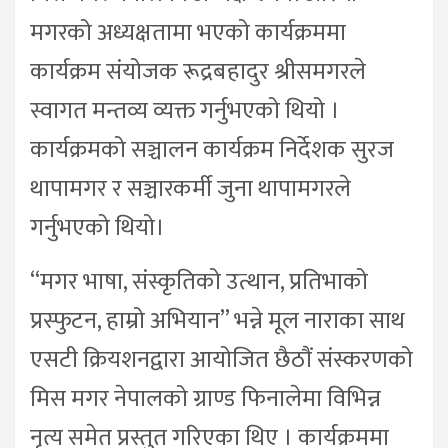
मगरको अध्यक्षतामा भएको कार्यक्रममा
कार्यक्रम संयोजक रूद्रबहादुर श्रीसमगरले
स्वागत मन्तव्य व्यक्त गर्नुभएको थियो ।
कार्यक्रमको सञ्चालन कार्यक्रम निर्देशक सुरज
थापामगर र सञ्चारकर्मी जुना थापामगरले
गर्नुभएको थियो।
“मगर भाषा, संस्कृतिको उत्थान, प्रतिभाको
प्रस्फुटन, हाम्रो अभियान” भन्ने मूल नाराका साथ
एसटी क्रियशनद्वारा आयोजित छैठौं संस्करणको
मिस मगर नेपालको ग्राण्ड फिनालेमा विभिन्न
नृत्य समेत प्रस्तुत गरिएका थिए । कार्यक्रममा