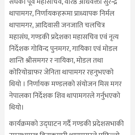
संघका पूर्व महासचिव, वरिष्ठ अधिवक्ता सुरेन्द्र
थापामगर, निर्णायकहरूमा प्राध्यापक निर्मल
थापामगर, आदिवासी जनजाति चलचित्र
महासंघ, गण्डकी प्रदेशका महासचिव एवं नृत्य
निर्देशक गोविन्द पुनमगर, गायिका एवं मोडल
शान्ति श्रीसमगर र नायिका, मोडल तथा
कोरियोग्राफर जेनिता थापामगर रहनुभएको
थियो । निर्णायक मण्डलको संयोजन मिस मगर
नेपालका निर्देशक शिव थापामगरले गर्नुभएको
थियो।
कार्यक्रमको उद्घाटन गर्दै गण्डकी प्रदेशसभाकी