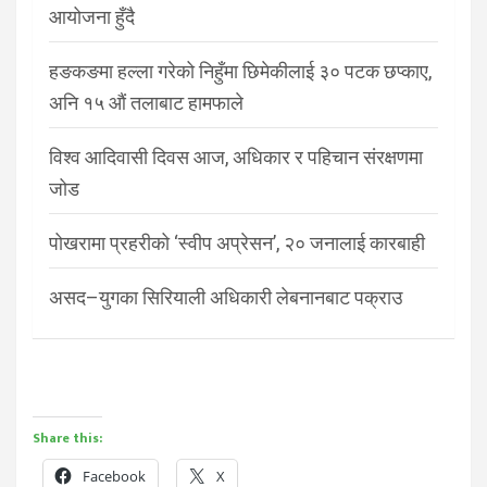
आयोजना हुँदै
हङकङमा हल्ला गरेको निहुँमा छिमेकीलाई ३० पटक छप्काए,
अनि १५ औं तलाबाट हामफाले
विश्व आदिवासी दिवस आज, अधिकार र पहिचान संरक्षणमा
जोड
पोखरामा प्रहरीको ‘स्वीप अप्रेसन’, २० जनालाई कारबाही
असद–युगका सिरियाली अधिकारी लेबनानबाट पक्राउ
Share this:
Facebook
X