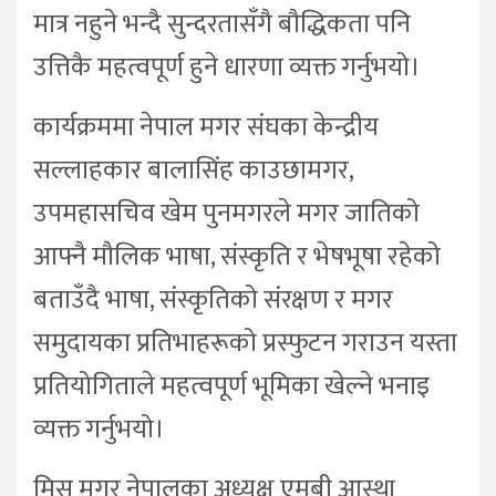
मात्र नहुने भन्दै सुन्दरतासँगै बौद्धिकता पनि
उत्तिकै महत्वपूर्ण हुने धारणा व्यक्त गर्नुभयो।
कार्यक्रममा नेपाल मगर संघका केन्द्रीय
सल्लाहकार बालासिंह काउछामगर,
उपमहासचिव खेम पुनमगरले मगर जातिको
आफ्नै मौलिक भाषा, संस्कृति र भेषभूषा रहेको
बताउँदै भाषा, संस्कृतिको संरक्षण र मगर
समुदायका प्रतिभाहरूको प्रस्फुटन गराउन यस्ता
प्रतियोगिताले महत्वपूर्ण भूमिका खेल्ने भनाइ
व्यक्त गर्नुभयो।
मिस मगर नेपालका अध्यक्ष एमबी आस्था