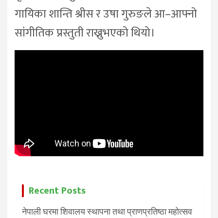
गायिका शान्ति श्रीस र उषा गुरुङले आ–आफ्नो
सांगीतिक प्रस्तुती राख्नुभएको थियो।
Recent Posts
नेपाली घरमा शिवालय स्थापना तथा प्राणप्रतिष्ठा महोत्सव