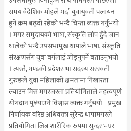
उपसभामुख विनाकुमारी थापामगरले पछिल्लो
समय वैदेशिक मोहले गर्दा युवायुवती पलायन
हुने क्रम बढ्दो रहेको भन्दै चिन्ता व्यक्त गर्नुभयो
। मगर समुदायको भाषा, संस्कृति लोप हुँदै जान
थालेको भन्दै उपसभामुख थापाले भाषा, संस्कृति
संरक्षणसँग युवा वर्गलाई जोड्नुपर्ने बताउनुभयो
। त्यस्तै, गण्डकी प्रदेशसभा सदस्य सरस्वती
गुरुङले युवा महिलाको क्षमतामा निखारता
ल्याउन मिस मगरजस्ता प्रतियोगिताले महत्वपूर्ण
योगदान पु¥याउने विश्वास व्यक्त गर्नुभयो । प्रमुख
निर्णायक वरिष्ठ अधिवक्ता सुरेन्द्र थापामगरले
प्रतियोगिता जित्न शारीरिक रुपमा सुन्दर भएर