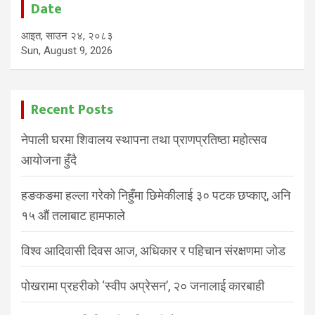
Date
आइत, साउन २४, २०८३
Sun, August 9, 2026
Recent Posts
नेपाली घरमा शिवालय स्थापना तथा प्राणप्रतिष्ठा महोत्सव
आयोजना हुँदै
हङकङमा हल्ला गरेको निहुँमा छिमेकीलाई ३० पटक छप्काए, अनि
१५ औं तलाबाट हामफाले
विश्व आदिवासी दिवस आज, अधिकार र पहिचान संरक्षणमा जोड
पोखरामा प्रहरीको ‘स्वीप अप्रेसन’, २० जनालाई कारबाही