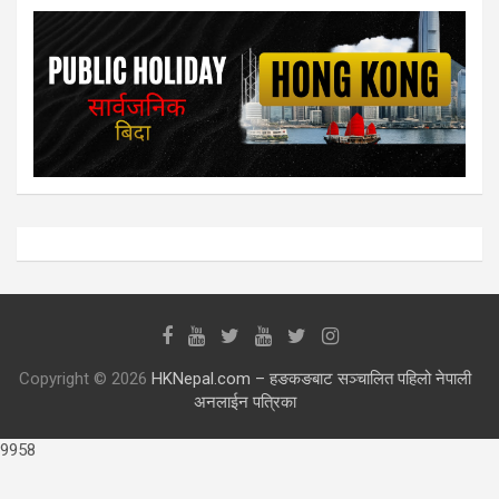
Copyright © 2026
HKNepal.com – हङकङबाट सञ्चालित पहिलो नेपाली
अनलाईन पत्रिका
9958