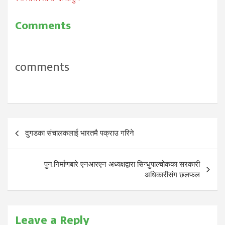
Comments
comments
Post
दुगडका संचालकलाई भारतमै पक्राउ गरिने
navigation
पुन:निर्माणबारे एनआरएन अध्यक्षद्वारा सिन्धुपाल्चोकका सरकारी
अधिकारीसंग छलफल
Leave a Reply