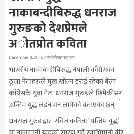
नाकाबन्दीबिरुद्ध धनराज
गुरुङको देशप्रेमले
अोतप्रोत कविता
December 8, 2015
एचकेनेपाल डट कम
भारतीय नाकाबन्दीबिरुद्ध नेपाली काँग्रेसका
ठूला नेताहरुले मुख खोल्न डराई रहेका बेला
काँग्रेसकै युवा नेता धनराज गुरुङले छिमेकीसंग
अन्तिम युद्ध लड्न मन लागेको बताएका छन्।
धनराज गुरुङद्वारा रचित कविता ‘अन्तिम युद्ध’
मा नालापानी युद्धको स्मरण गर्दै स्वाभिमानी बीर