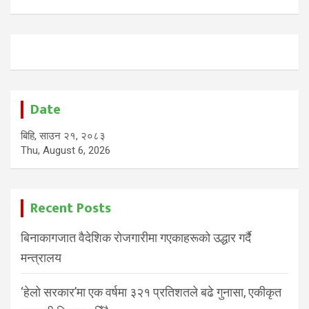
Date
बिहि, साउन २१, २०८३
Thu, August 6, 2026
Recent Posts
बिनाकागजात वैदेशिक रोजगारीमा गएकाहरूको उद्धार गर्दै
मन्त्रालय
‘हेलो सरकार’मा एक वर्षमा ३२१ प्रतिशतले बढे गुनासा, एकीकृत