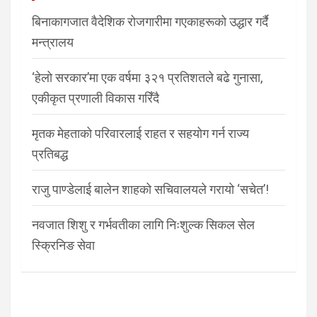
बिनाकागजात वैदेशिक रोजगारीमा गएकाहरूको उद्धार गर्दै
मन्त्रालय
‘हेलो सरकार’मा एक वर्षमा ३२१ प्रतिशतले बढे गुनासा,
एकीकृत प्रणाली विकास गरिँदै
मृतक मेहताको परिवारलाई राहत र सहयोग गर्न राज्य
प्रतिबद्ध
राजु पाण्डेलाई बालेन शाहको सचिवालयले गरायो ‘सचेत’!
नवजात शिशु र गर्भवतीका लागि निःशुल्क सिकल सेल
स्क्रिनिङ सेवा