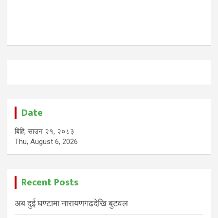
Date
बिहि, साउन २१, २०८३
Thu, August 6, 2026
Recent Posts
अब दुई घण्टामा नारायणगढदेखि बुटवल