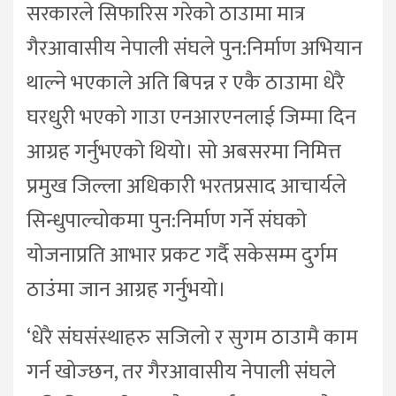
सरकारले सिफारिस गरेको ठाउामा मात्र
गैरआवासीय नेपाली संघले पुन:निर्माण अभियान
थाल्ने भएकाले अति बिपन्न र एकै ठाउामा धेरै
घरधुरी भएको गाउा एनआरएनलाई जिम्मा दिन
आग्रह गर्नुभएको थियो। सो अबसरमा निमित्त
प्रमुख जिल्ला अधिकारी भरतप्रसाद आचार्यले
सिन्धुपाल्चोकमा पुन:निर्माण गर्ने संघको
योजनाप्रति आभार प्रकट गर्दै सकेसम्म दुर्गम
ठाउंमा जान आग्रह गर्नुभयो।
‘धेरै संघसंस्थाहरु सजिलो र सुगम ठाउामै काम
गर्न खोज्छन, तर गैरआवासीय नेपाली संघले