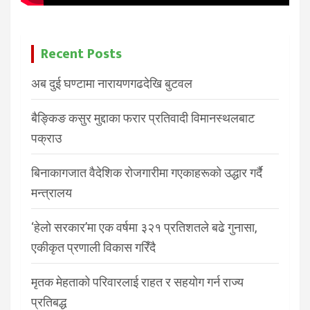
Recent Posts
अब दुई घण्टामा नारायणगढदेखि बुटवल
बैङ्किङ कसुर मुद्दाका फरार प्रतिवादी विमानस्थलबाट
पक्राउ
बिनाकागजात वैदेशिक रोजगारीमा गएकाहरूको उद्धार गर्दै
मन्त्रालय
‘हेलो सरकार’मा एक वर्षमा ३२१ प्रतिशतले बढे गुनासा,
एकीकृत प्रणाली विकास गरिँदै
मृतक मेहताको परिवारलाई राहत र सहयोग गर्न राज्य
प्रतिबद्ध