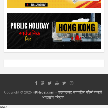
Copyright © 2026
HKNepal.com – हङकङबाट सञ्चालित पहिलो नेपाली
अनलाईन पत्रिका
9961