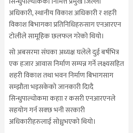
सिन्धुपाल्चोकका निमित्त प्रमुख जिल्ला
अधिकारी, स्थानीय विकाश अधिकारी र शहरी
विकाश बिभागका प्रतिनिधिहरुसाग एनआरएन
टोलीले सामूहिक छलफल गरेको थियो।
सो अबसरमा संघका अध्यक्ष घलेले दुई बर्षभित्र
एक हजार आवास निर्माण सम्पन्न गर्ने लक्ष्यसहित
शहरी विकाश तथा भवन निर्माण बिभागसाग
सम्झौता भइसकेको जानकारी दिादै
सिन्धुपाल्चोकमा कहाा र कसरी एनआरएनले
सहयोग गर्न सक्छ भनी सरकारी
अधिकारीहरुलाई सोध्नुभएको थियो।