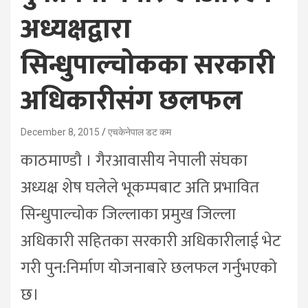
अध्यक्षद्वारा
सिन्धुपाल्चोकका सरकारी
अधिकारीसंग छलफल
December 8, 2015
एचकेनेपाल डट कम
काठमाण्डौ । गैरआवासीय नेपाली संघका
अध्यक्ष शेष घलेले भूकम्पबाट अति प्रभावित
सिन्धुपाल्चोक जिल्लाका प्रमुख जिल्ला
अधिकारी सहितका सरकारी अधिकारीलाई भेट
गरी पुन:निर्माण योजनाबारे छलफल गर्नुभएको
छ।