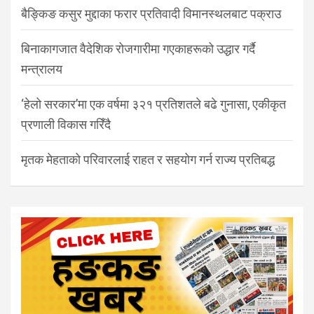
बैङ्किङ कसुर मुद्दाका फरार प्रतिवादी विमानस्थलबाट पक्राउ
बिनाकागजात वैदेशिक रोजगारीमा गएकाहरूको उद्धार गर्दै
मन्त्रालय
‘हेलो सरकार’मा एक वर्षमा ३२१ प्रतिशतले बढे गुनासा, एकीकृत
प्रणाली विकास गरिँदै
मृतक मेहताको परिवारलाई राहत र सहयोग गर्न राज्य प्रतिबद्ध