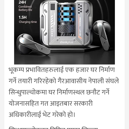
भूकम्प प्रभावितहरुलाई एक हजार घर निर्माण
गर्ने तयारी गरिरहेको गैरआवासीय नेपाली संघले
सिन्धुपाल्चोकमा घर निर्माणस्थल छनौट गर्ने
योजनासहित गत आइतबार सरकारी
अधिकारीलाई भेट गरेको हो।