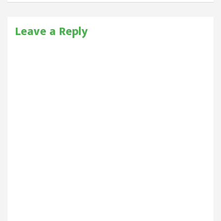
Leave a Reply