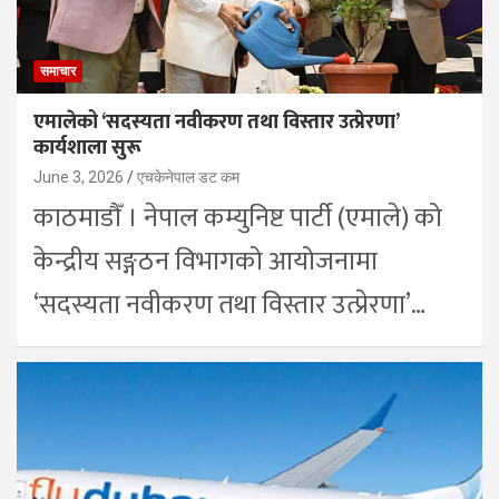
समाचार
एमालेको ‘सदस्यता नवीकरण तथा विस्तार उत्प्रेरणा’
कार्यशाला सुरू
June 3, 2026
एचकेनेपाल डट कम
काठमाडौँ । नेपाल कम्युनिष्ट पार्टी (एमाले) को
केन्द्रीय सङ्गठन विभागको आयोजनामा
‘सदस्यता नवीकरण तथा विस्तार उत्प्रेरणा’…