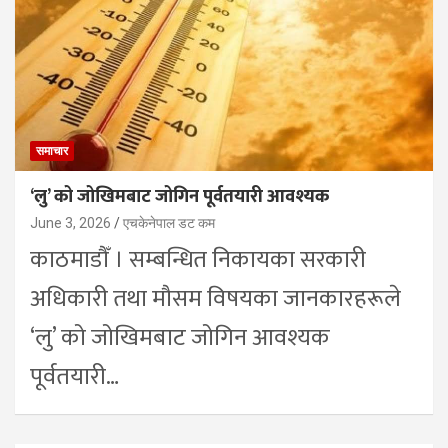
समाचार
‘लु’ को जोखिमबाट जोगिन पूर्वतयारी आवश्यक
June 3, 2026
एचकेनेपाल डट कम
काठमाडौँ । सम्बन्धित निकायका सरकारी
अधिकारी तथा मौसम विषयका जानकारहरूले
‘लु’ को जोखिमबाट जोगिन आवश्यक
पूर्वतयारी…