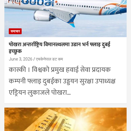
समाचार
पोखरा अन्तर्राष्ट्रिय विमानस्थलमा उडान भर्न फ्लाइ दुबई
इच्छुक
June 3, 2026
एचकेनेपाल डट कम
कास्की । विश्वको प्रमुख हवाई सेवा प्रदायक
कम्पनी फ्लाइ दुबईका उड्डयन सुरक्षा उपाध्यक्ष
एड्रियन लुकाजले पोखरा…