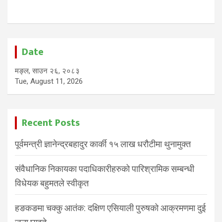
Date
मङ्ल, साउन २६, २०८३
Tue, August 11, 2026
Recent Posts
पूर्वमन्त्री ज्ञानेन्द्रबहादुर कार्की १५ लाख धरौटीमा थुनामुक्त
संवैधानिक निकायका पदाधिकारीहरुको पारिश्रामिक सम्बन्धी
विधेयक बहुमतले स्वीकृत
हङकङमा चक्कु आतंक: दक्षिण एसियाली पुरुषको आक्रमणमा दुई