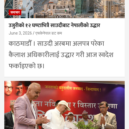
समाचार
उजुरीको १२ घण्टाभित्रै साउदीबाट नेपालीको उद्धार
June 3, 2026
एचकेनेपाल डट कम
काठमाडौँ । साउदी अरबमा अलपत्र परेका
कैलाश अधिकारीलाई उद्धार गरी आज स्वदेश
फर्काइएको छ।