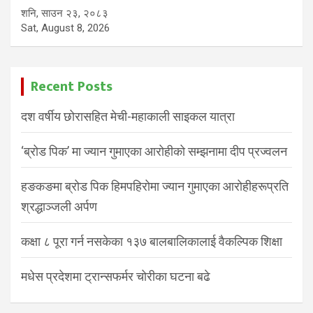
शनि, साउन २३, २०८३
Sat, August 8, 2026
Recent Posts
दश वर्षीय छोरासहित मेची-महाकाली साइकल यात्रा
‘ब्रोड पिक’ मा ज्यान गुमाएका आरोहीको सम्झनामा दीप प्रज्वलन
हङकङमा ब्रोड पिक हिमपहिरोमा ज्यान गुमाएका आरोहीहरूप्रति
श्रद्धाञ्जली अर्पण
कक्षा ८ पूरा गर्न नसकेका १३७ बालबालिकालाई वैकल्पिक शिक्षा
मधेस प्रदेशमा ट्रान्सफर्मर चोरीका घटना बढे