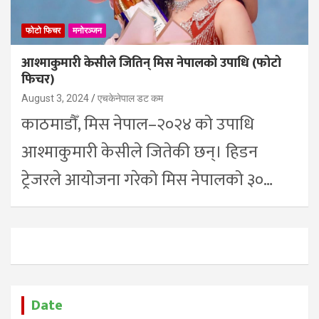
फोटो फिचर
मनोरञ्जन
आश्माकुमारी केसीले जितिन् मिस नेपालको उपाधि (फोटो
फिचर)
August 3, 2024
एचकेनेपाल डट कम
काठमाडौँ, मिस नेपाल–२०२४ को उपाधि
आश्माकुमारी केसीले जितेकी छन्। हिडन
ट्रेजरले आयोजना गरेको मिस नेपालको ३०…
Date