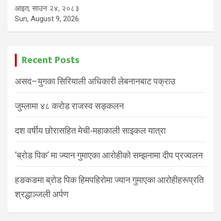
आइत, साउन २४, २०८३
Sun, August 9, 2026
Recent Posts
असद–युगका सिरियाली अधिकारी लेबनानबाट पक्राउ
जुम्लामा ४८ करोड राजस्व सङ्कलन
दश वर्षीय छोरासहित मेची-महाकाली साइकल यात्रा
‘ब्रोड पिक’ मा ज्यान गुमाएका आरोहीको सम्झनामा दीप प्रज्वलन
हङकङमा ब्रोड पिक हिमपहिरोमा ज्यान गुमाएका आरोहीहरूप्रति
श्रद्धाञ्जली अर्पण