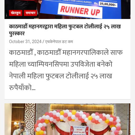
खेलकुद
समाचार
काठमाडौँ महानगरद्वारा महिला फुटबल टोलीलाई २५ लाख
पुरस्कार
October 31, 2024
एचकेनेपाल डट कम
काठमाडौँ , काठमाडौँ महानगरपालिकाले साफ
महिला च्याम्पियनसिपमा उपविजेता बनेको
नेपाली महिला फुटबल टोलीलाई २५ लाख
रुपैयाँको…