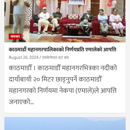
समाचार
काठमाडौँ महानगरपालिकाको निर्णयप्रति एमालेको आपत्ति
August 26, 2024
एचकेनेपाल डट कम
काठमाडौँ । काठमाडौँ महानगरभित्रका नदीको
दायाँबायाँ २० मिटर छाड्नुपर्ने काठमाडौँ
महानगरको निर्णयमा नेकपा (एमाले)ले आपत्ति
जनाएको…