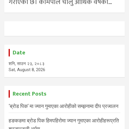
गराएको छ। कामपाले चालु आर्थिक वर्षको…
Date
शनि, साउन २३, २०८३
Sat, August 8, 2026
Recent Posts
‘ब्रोड पिक’ मा ज्यान गुमाएका आरोहीको सम्झनामा दीप प्रज्वलन
हङकङमा ब्रोड पिक हिमपहिरोमा ज्यान गुमाएका आरोहीहरूप्रति
श्रद्धाञ्जली अर्पण