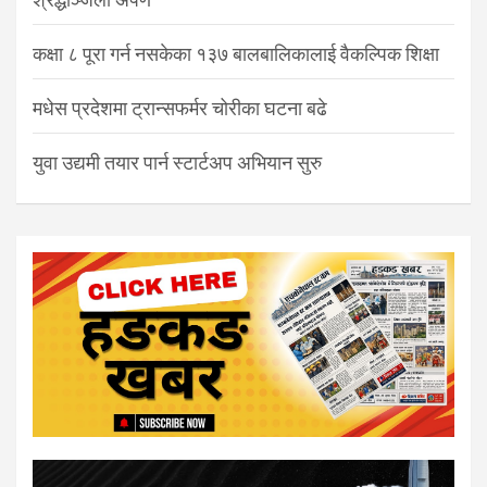
कक्षा ८ पूरा गर्न नसकेका १३७ बालबालिकालाई वैकल्पिक शिक्षा
मधेस प्रदेशमा ट्रान्सफर्मर चोरीका घटना बढे
युवा उद्यमी तयार पार्न स्टार्टअप अभियान सुरु