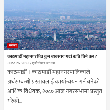
समाचार
काठमाडौँ महानगरभित्र कुन व्यवसाय गर्दा कति तिर्ने कर ?
June 26, 2023
एचकेनेपाल डट कम
काठमाडौँ । काठमाडौँ महानगरपालिकाले
अर्थसम्बन्धी प्रस्तावलाई कार्यान्वयन गर्न बनेको
आर्थिक विधेयक, २०८० आज नगरसभामा प्रस्तुत
गरेको…