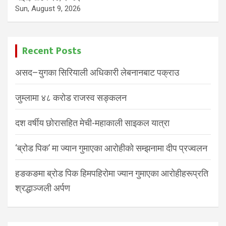
Sun, August 9, 2026
Recent Posts
असद–युगका सिरियाली अधिकारी लेबनानबाट पक्राउ
जुम्लामा ४८ करोड राजस्व सङ्कलन
दश वर्षीय छोरासहित मेची-महाकाली साइकल यात्रा
‘ब्रोड पिक’ मा ज्यान गुमाएका आरोहीको सम्झनामा दीप प्रज्वलन
हङकङमा ब्रोड पिक हिमपहिरोमा ज्यान गुमाएका आरोहीहरूप्रति
श्रद्धाञ्जली अर्पण