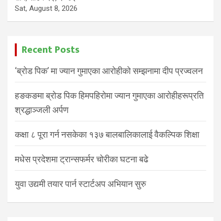
Sat, August 8, 2026
Recent Posts
‘ब्रोड पिक’ मा ज्यान गुमाएका आरोहीको सम्झनामा दीप प्रज्वलन
हङकङमा ब्रोड पिक हिमपहिरोमा ज्यान गुमाएका आरोहीहरूप्रति
श्रद्धाञ्जली अर्पण
कक्षा ८ पूरा गर्न नसकेका १३७ बालबालिकालाई वैकल्पिक शिक्षा
मधेस प्रदेशमा ट्रान्सफर्मर चोरीका घटना बढे
युवा उद्यमी तयार पार्न स्टार्टअप अभियान सुरु