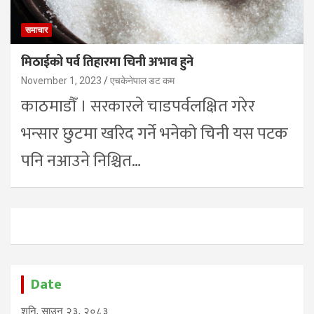
समाचार
मिठाईको पर्व तिहारमा चिनी अभाव हुने
November 1, 2023
एचकेनेपाल डट कम
काठमाडौँ । सरकारले चाडपर्वलक्षित गरेर
भन्सार छुटमा खरिद गर्ने भनेको चिनी यस पटक
पनि नआउने निश्चित…
Date
शनि, साउन २३, २०८३