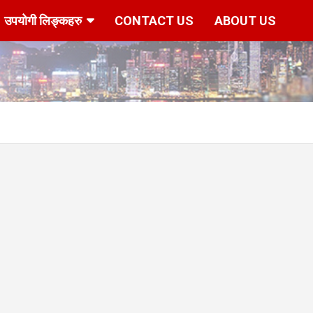
उपयोगी लिङ्कहरु
CONTACT US
ABOUT US