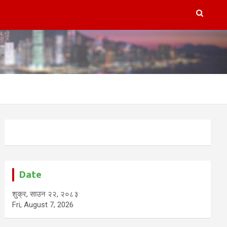
Date
शुक्र, साउन २२, २०८३
Fri, August 7, 2026