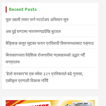
Recent Posts
युवा उद्यमी तयार पार्न स्टार्टअप अभियान सुरु
अब दुई घण्टामा नारायणगढदेखि बुटवल
बैङ्किङ कसुर मुद्दाका फरार प्रतिवादी विमानस्थलबाट पक्राउ
बिनाकागजात वैदेशिक रोजगारीमा गएकाहरूको उद्धार गर्दै
मन्त्रालय
‘हेलो सरकार’मा एक वर्षमा ३२१ प्रतिशतले बढे गुनासा,
एकीकृत प्रणाली विकास गरिँदै