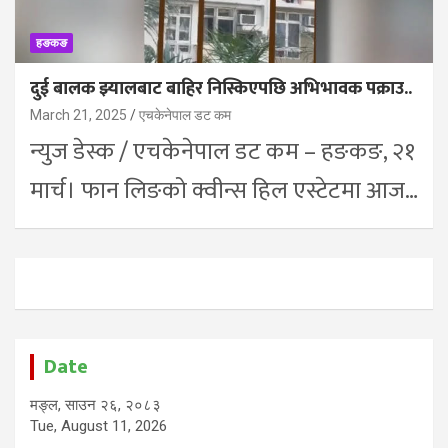
हङकङ
दुई बालक झ्यालबाट बाहिर निस्किएपछि अभिभावक पक्राउ..
March 21, 2025
एचकेनेपाल डट कम
न्युज डेस्क / एचकेनेपाल डट कम – हङकङ, २१
मार्च। फान लिङको क्वीन्स हिल एस्टेटमा आज…
Date
मङ्ल, साउन २६, २०८३
Tue, August 11, 2026