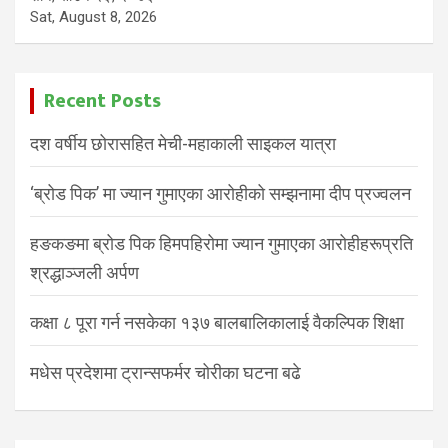
Sat, August 8, 2026
Recent Posts
दश वर्षीय छोरासहित मेची-महाकाली साइकल यात्रा
‘ब्रोड पिक’ मा ज्यान गुमाएका आरोहीको सम्झनामा दीप प्रज्वलन
हङकङमा ब्रोड पिक हिमपहिरोमा ज्यान गुमाएका आरोहीहरूप्रति
श्रद्धाञ्जली अर्पण
कक्षा ८ पूरा गर्न नसकेका १३७ बालबालिकालाई वैकल्पिक शिक्षा
मधेस प्रदेशमा ट्रान्सफर्मर चोरीका घटना बढे