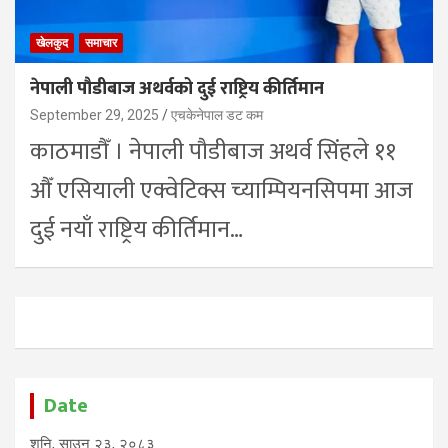
खेलकुद
समाचार
नेपाली पौडीबाज अथर्वको दुई राष्ट्रिय कीर्तिमान
September 29, 2025
एचकेनेपाल डट कम
काठमाडौँ । नेपाली पौडीबाज अथर्व सिंहले ११
औँ एसियाली एक्वेटिक्स च्याम्पियनसिपमा आज
दुई नयाँ राष्ट्रिय कीर्तिमान…
Date
शनि, साउन २३, २०८३