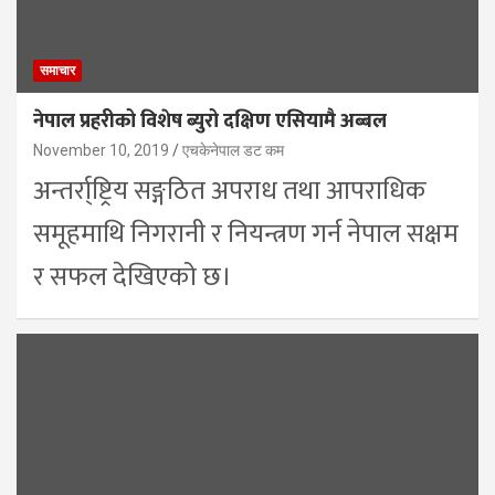
समाचार
नेपाल प्रहरीको विशेष ब्युरो दक्षिण एसियामै अब्बल
November 10, 2019
एचकेनेपाल डट कम
अन्तर्रा्ष्ट्रिय सङ्गठित अपराध तथा आपराधिक
समूहमाथि निगरानी र नियन्त्रण गर्न नेपाल सक्षम
र सफल देखिएको छ।