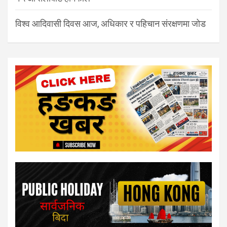
विश्व आदिवासी दिवस आज, अधिकार र पहिचान संरक्षणमा जोड