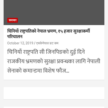
समाचार
चिनियाँ राष्ट्रपतिको नेपाल भ्रमण, १५ हजार सुरक्षाकर्मी
परिचालन
October 12, 2019
एचकेनेपाल डट कम
चिनियाँ राष्ट्रपति सी जिनपिङको दुई दिने
राजकीय भ्रमणको सुरक्षा प्रवन्धका लागि नेपाली
सेनाको कमान्डमा विशेष फौज…