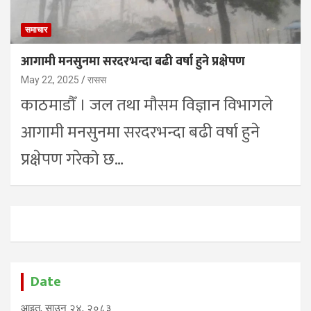
समाचार
आगामी मनसुनमा सरदरभन्दा बढी वर्षा हुने प्रक्षेपण
May 22, 2025
रासस
काठमाडौँ । जल तथा मौसम विज्ञान विभागले
आगामी मनसुनमा सरदरभन्दा बढी वर्षा हुने
प्रक्षेपण गरेको छ…
Date
आइत, साउन २४, २०८३