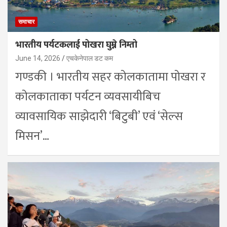
समाचार
भारतीय पर्यटकलाई पोखरा घुम्ने निम्तो
June 14, 2026
एचकेनेपाल डट कम
गण्डकी । भारतीय सहर कोलकातामा पोखरा र
कोलकाताका पर्यटन व्यवसायीबिच
व्यावसायिक साझेदारी ‘बिटुबी’ एवं ‘सेल्स
मिसन’…