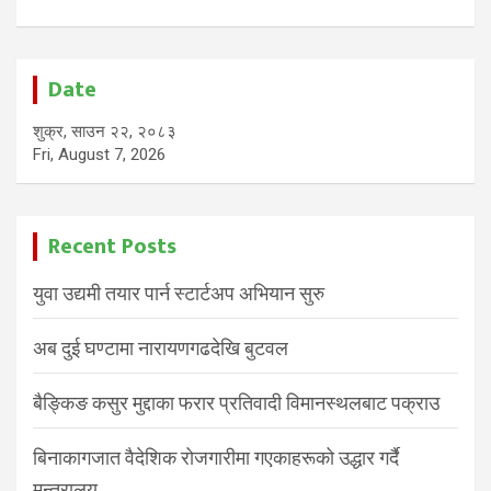
Date
शुक्र, साउन २२, २०८३
Fri, August 7, 2026
Recent Posts
युवा उद्यमी तयार पार्न स्टार्टअप अभियान सुरु
अब दुई घण्टामा नारायणगढदेखि बुटवल
बैङ्किङ कसुर मुद्दाका फरार प्रतिवादी विमानस्थलबाट पक्राउ
बिनाकागजात वैदेशिक रोजगारीमा गएकाहरूको उद्धार गर्दै
मन्त्रालय