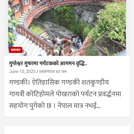
समाचार
गुप्तेश्वर गुफामा पर्यटकको आगमन वृद्धि..
June 10, 2025
एचकेनेपाल डट कम
गण्डकी। ऐतिहासिक गण्डकी शतकुण्डीय
गायत्री कोटिहोमले पोखराको पर्यटन प्रवर्द्धनमा
सहयोग पुगेको छ । नेपाल मात्र नभई…