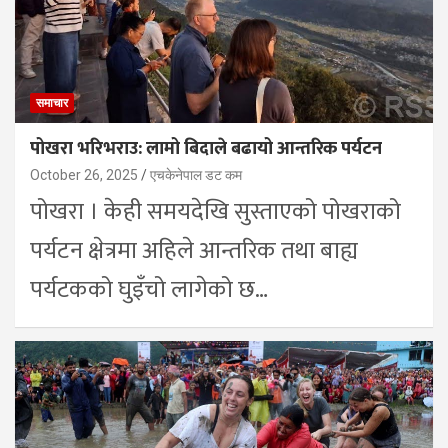
समाचार
पोखरा भरिभराउ: लामो बिदाले बढायो आन्तरिक पर्यटन
October 26, 2025
एचकेनेपाल डट कम
पोखरा । केही समयदेखि सुस्ताएको पोखराको
पर्यटन क्षेत्रमा अहिले आन्तरिक तथा बाह्य
पर्यटकको घुइँचो लागेको छ…