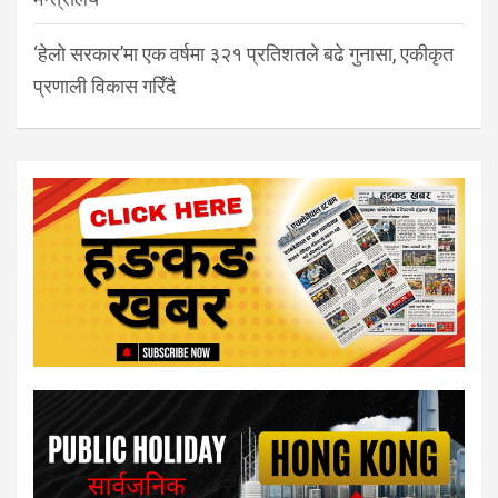
‘हेलो सरकार’मा एक वर्षमा ३२१ प्रतिशतले बढे गुनासा, एकीकृत
प्रणाली विकास गरिँदै