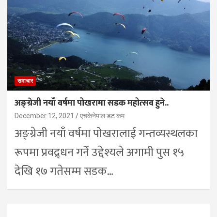
समाचार
अङ्ग्रेजी नयाँ वर्षमा पोखरामा सडक महोत्सव हुने..
December 12, 2021
एचकेनेपाल डट कम
अङ्ग्रेजी नयाँ वर्षमा पोखरालाई गन्तव्यस्थलका
रूपमा प्रवद्र्धन गर्ने उद्देश्यले अगामी पुस १५
देखि १७ गतेसम्म सडक…