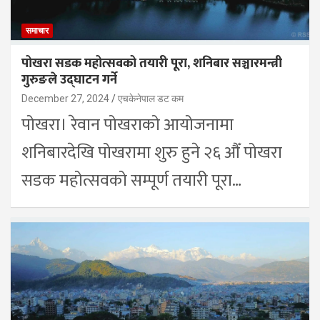
समाचार
पोखरा सडक महोत्सवको तयारी पूरा, शनिबार सञ्चारमन्त्री
गुरुङले उद्घाटन गर्ने
December 27, 2024
एचकेनेपाल डट कम
पोखरा। रेवान पोखराको आयोजनामा
शनिबारदेखि पोखरामा शुरु हुने २६ औँ पोखरा
सडक महोत्सवको सम्पूर्ण तयारी पूरा…