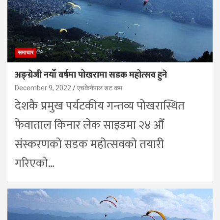
समाचार
अङ्ग्रेजी नयाँ वर्षमा पोखरामा सडक महोत्सव हुने
December 9, 2022
एचकेनेपाल डट कम
देशकै प्रमुख पर्यटकीय गन्तव्य पोखरास्थित
फेवाताल किनार लेक साइडमा २४ औँ
संस्करणको सडक महोत्सवको तयारी
गरिएको…