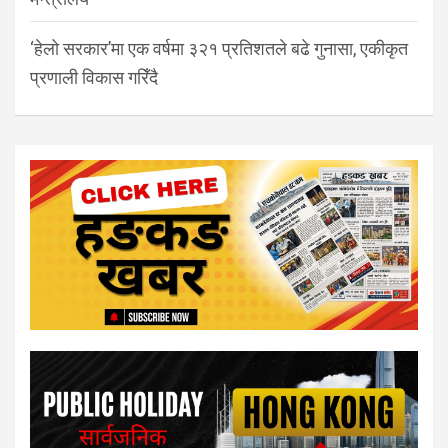
‘हेलो सरकार’मा एक वर्षमा ३२१ प्रतिशतले बढे गुनासा, एकीकृत
प्रणाली विकास गरिँदै