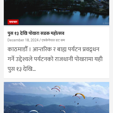
समाचार
पुस १३ देखि पोखरा सडक महोत्सव
December 18, 2024
एचकेनेपाल डट कम
काठमाडौँ । आन्तरिक र बाह्य पर्यटन प्रवद्र्धन
गर्ने उद्देश्यले पर्यटनको राजधानी पोखरामा यही
पुस १३ देखि…