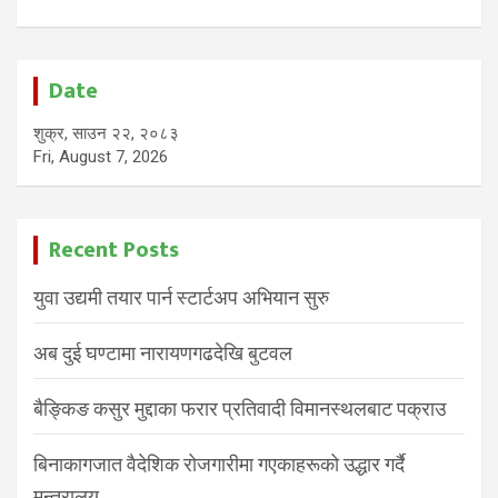
Date
शुक्र, साउन २२, २०८३
Fri, August 7, 2026
Recent Posts
युवा उद्यमी तयार पार्न स्टार्टअप अभियान सुरु
अब दुई घण्टामा नारायणगढदेखि बुटवल
बैङ्किङ कसुर मुद्दाका फरार प्रतिवादी विमानस्थलबाट पक्राउ
बिनाकागजात वैदेशिक रोजगारीमा गएकाहरूको उद्धार गर्दै
मन्त्रालय