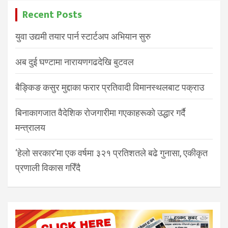
Recent Posts
युवा उद्यमी तयार पार्न स्टार्टअप अभियान सुरु
अब दुई घण्टामा नारायणगढदेखि बुटवल
बैङ्किङ कसुर मुद्दाका फरार प्रतिवादी विमानस्थलबाट पक्राउ
बिनाकागजात वैदेशिक रोजगारीमा गएकाहरूको उद्धार गर्दै
मन्त्रालय
‘हेलो सरकार’मा एक वर्षमा ३२१ प्रतिशतले बढे गुनासा, एकीकृत
प्रणाली विकास गरिँदै