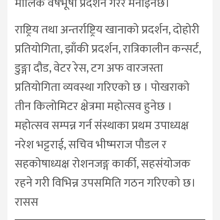
मौलिक वेषभूषा प्रदर्शन गरेर मनाइनेछ।
राष्ट्रिय तथा अन्तर्राष्ट्रिय खानाको प्रदर्शन, दोहोरी
प्रतियोगिता, झाँकी प्रदर्शन, रात्रिकालीन कन्सर्ट,
डुङ्गा दौड, वेटर रेस, टग अफ वारजस्ता
प्रतियोगिता व्यवस्था गरिएको छ । पोखराको
तीन किलोमिटर क्षेत्रमा महोत्सव हुनेछ ।
महोत्सव सम्पन्न गर्न संस्थाका प्रथम उपाध्यक्ष
नरेश भट्टराई, सचिव भीष्मराज पौडल र
सहकोषाध्यक्ष रोशनजङ्ग कार्की, सहसंयोजक
रहने गरी विभिन्न उपसमिति गठन गरिएको छ।
रासस