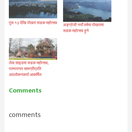
पुस १३ देखि पोखरा सडक महोत्सव
अङ्ग्रेजी नयाँ वर्षमा पोखरामा
सडक महोत्सव हुने
लेक साइडमा सडक महोत्सव,
परम्परागत सामग्रीप्रति
अवलोकनकर्ता आकर्षित
Comments
comments