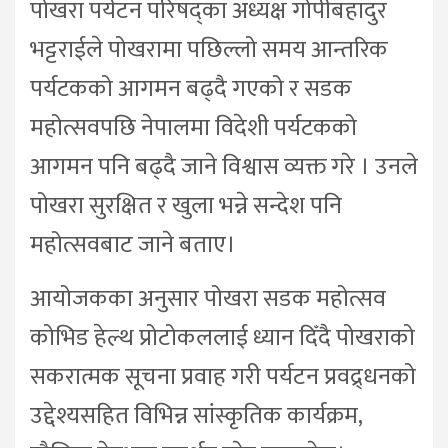
पोखरा पर्यटन परिषद्का अध्यक्ष गोपीबहादुर
भट्टराईले पोखरामा पछिल्लो समय आन्तरिक
पर्यटकको आगमन बढ्दै गएको र सडक
महोत्सवपछि नेपालमा विदेशी पर्यटकको
आगमन पनि बढ्दै जाने विश्वास व्यक्त गरे । उनले
पोखरा सुरक्षित र खुला भन्ने सन्देश पनि
महोत्सवबाट जाने बताए।
आयोजकका अनुसार पोखरा सडक महोत्सव
कोभिड हेल्थ प्रोटोकललाई ध्यान दिँदै पोखराको
सकरात्मक सूचना प्रवाह गरी पर्यटन प्रवद्र्धनको
उद्देश्यसहित विभिन्न सांस्कृतिक कार्यक्रम,