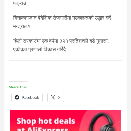
पक्राउ
बिनाकागजात वैदेशिक रोजगारीमा गएकाहरूको उद्धार गर्दै
मन्त्रालय
‘हेलो सरकार’मा एक वर्षमा ३२१ प्रतिशतले बढे गुनासा,
एकीकृत प्रणाली विकास गरिँदै
Share this:
Facebook
X