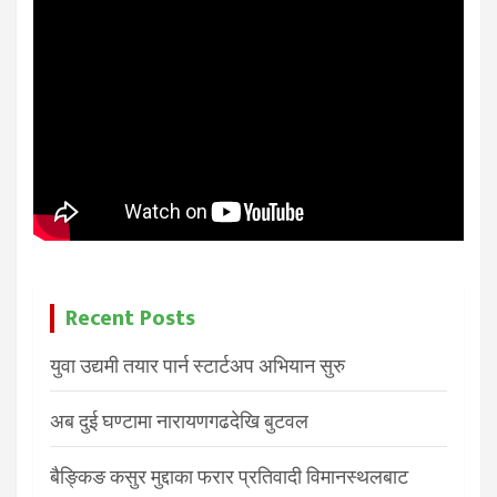
Recent Posts
युवा उद्यमी तयार पार्न स्टार्टअप अभियान सुरु
अब दुई घण्टामा नारायणगढदेखि बुटवल
बैङ्किङ कसुर मुद्दाका फरार प्रतिवादी विमानस्थलबाट