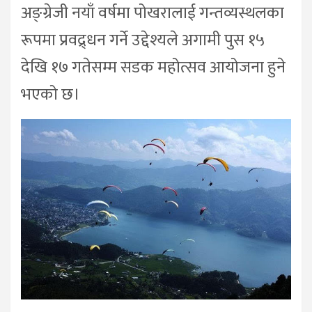
अङ्ग्रेजी नयाँ वर्षमा पोखरालाई गन्तव्यस्थलका
रूपमा प्रवद्र्धन गर्ने उद्देश्यले अगामी पुस १५
देखि १७ गतेसम्म सडक महोत्सव आयोजना हुने
भएको छ।