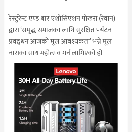
–
रेस्टुरेन्ट एण्ड बार एशोसिएशन पोखरा (रेवान)
द्वारा ‘समृद्ध समाजका लागि सुरक्षित पर्यटन
प्रवद्र्धन आजको मूल आवश्यकता’ भन्ने मूल
नाराका साथ महोत्सव गर्न लागिएको हो।