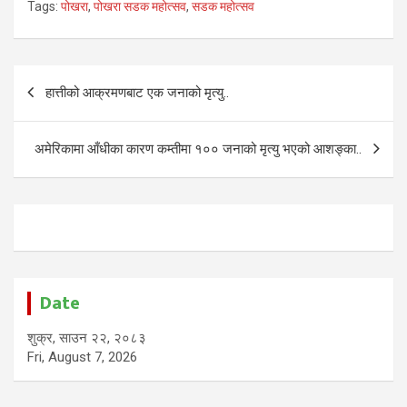
Tags:
पोखरा
,
पोखरा सडक महोत्सव
,
सडक महोत्सव
Post
हात्तीको आक्रमणबाट एक जनाको मृत्यु..
navigation
अमेरिकामा आँधीका कारण कम्तीमा १०० जनाको मृत्यु भएको आशङ्का..
Date
शुक्र, साउन २२, २०८३
Fri, August 7, 2026