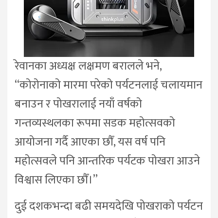
रेवानका अध्यक्ष लक्षमण बरालले भने,
“कोरोनाको मारमा परेको पर्यटनलाई चलायमान
बनाउन र पोखरालाई नयाँ वर्षको
गन्तव्यस्थलका रूपमा सडक महोत्सवको
आयोजना गर्दै आएका छौँ, यस वर्ष पनि
महोत्सवले पनि आन्तरिक पर्यटक पोखरा आउने
विश्वास लिएका छौँ।”
दुई दशकभन्दा बढी समयदेखि पोखराको पर्यटन