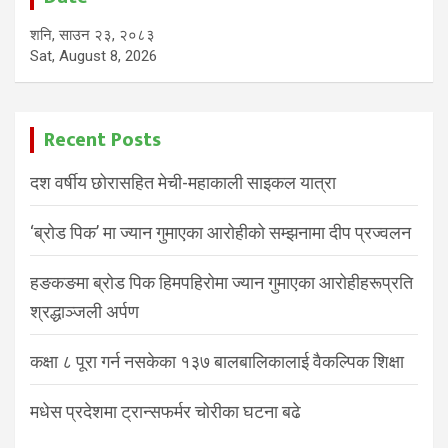
शनि, साउन २३, २०८३
Sat, August 8, 2026
Recent Posts
दश वर्षीय छोरासहित मेची-महाकाली साइकल यात्रा
‘ब्रोड पिक’ मा ज्यान गुमाएका आरोहीको सम्झनामा दीप प्रज्वलन
हङकङमा ब्रोड पिक हिमपहिरोमा ज्यान गुमाएका आरोहीहरूप्रति
श्रद्धाञ्जली अर्पण
कक्षा ८ पूरा गर्न नसकेका १३७ बालबालिकालाई वैकल्पिक शिक्षा
मधेस प्रदेशमा ट्रान्सफर्मर चोरीका घटना बढे