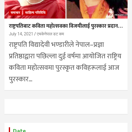
समाचार
साहित्य गतिविधि
राष्ट्रपतिबाट कविता महोत्सवका विजयीलाई पुरस्कार प्रदान…
July 14, 2021
एचकेनेपाल डट कम
राष्ट्रपति विद्यादेवी भण्डारीले नेपाल–प्रज्ञा
प्रतिष्ठाद्वारा पछिल्ला दुई वर्षमा आयोजित राष्ट्रिय
कविता महोत्सवमा पुरस्कृत कविहरूलाई आज
पुरस्कार…
Date