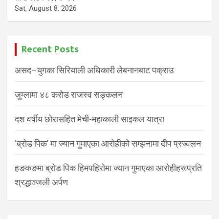
Sat, August 8, 2026
Recent Posts
असद–युगका सिरियाली अधिकारी लेबनानबाट पक्राउ
जुम्लामा ४८ करोड राजस्व सङ्कलन
दश वर्षीय छोरासहित मेची-महाकाली साइकल यात्रा
‘ब्रोड पिक’ मा ज्यान गुमाएका आरोहीको सम्झनामा दीप प्रज्वलन
हङकङमा ब्रोड पिक हिमपहिरोमा ज्यान गुमाएका आरोहीहरूप्रति
श्रद्धाञ्जली अर्पण