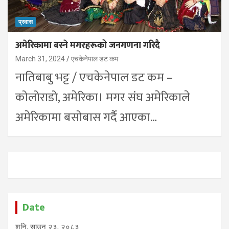
प्रवास
अमेरिकामा बस्ने मगरहरूको जनगणना गरिदै
March 31, 2024
एचकेनेपाल डट कम
नातिबाबु भट्ट / एचकेनेपाल डट कम –
कोलोराडो, अमेरिका। मगर संघ अमेरिकाले
अमेरिकामा बसोबास गर्दै आएका…
Date
शनि, साउन २३, २०८३