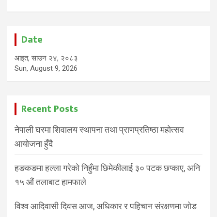
Date
आइत, साउन २४, २०८३
Sun, August 9, 2026
Recent Posts
नेपाली घरमा शिवालय स्थापना तथा प्राणप्रतिष्ठा महोत्सव
आयोजना हुँदै
हङकङमा हल्ला गरेको निहुँमा छिमेकीलाई ३० पटक छप्काए, अनि
१५ औं तलाबाट हामफाले
विश्व आदिवासी दिवस आज, अधिकार र पहिचान संरक्षणमा जोड