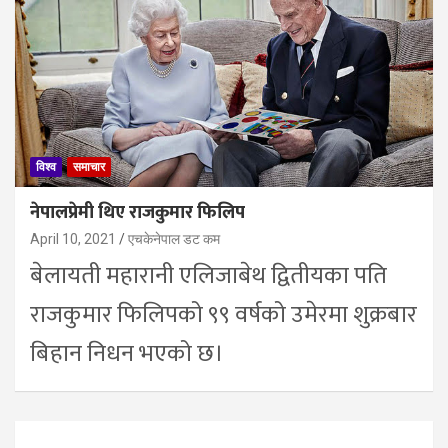
विश्व
समाचार
नेपालप्रेमी थिए राजकुमार फिलिप
April 10, 2021
एचकेनेपाल डट कम
बेलायती महारानी एलिजाबेथ द्वितीयका पति
राजकुमार फिलिपको ९९ वर्षको उमेरमा शुक्रबार
बिहान निधन भएको छ।