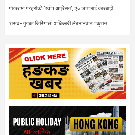
पोखरामा प्रहरीको ‘स्वीप अप्रेसन’, २० जनालाई कारबाही
असद–युगका सिरियाली अधिकारी लेबनानबाट पक्राउ