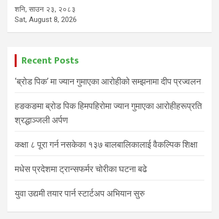
शनि, साउन २३, २०८३
Sat, August 8, 2026
Recent Posts
‘ब्रोड पिक’ मा ज्यान गुमाएका आरोहीको सम्झनामा दीप प्रज्वलन
हङकङमा ब्रोड पिक हिमपहिरोमा ज्यान गुमाएका आरोहीहरूप्रति
श्रद्धाञ्जली अर्पण
कक्षा ८ पूरा गर्न नसकेका १३७ बालबालिकालाई वैकल्पिक शिक्षा
मधेस प्रदेशमा ट्रान्सफर्मर चोरीका घटना बढे
युवा उद्यमी तयार पार्न स्टार्टअप अभियान सुरु