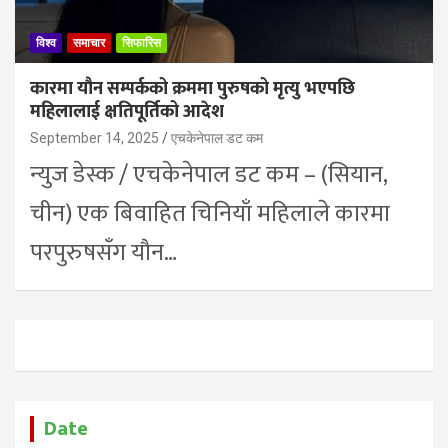
विश्व
समाचार
सिफारिस
कारमा यौन सम्पर्कको क्रममा पुरुषको मृत्यु भएपछि
महिलालाई क्षतिपूर्तिको आदेश
September 14, 2025
एचकेनेपाल डट कम
न्युज डेस्क / एचकेनेपाल डट कम – (सियान,
चीन) एक बिवाहित चिनियाँ महिलाले कारमा
परपुरुषसँग यौन…
Date