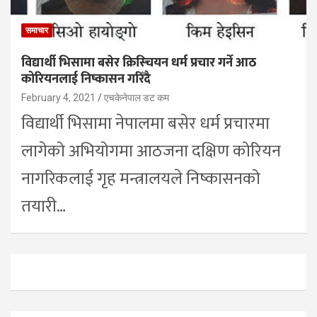
समाचार
विद्यार्थी भिसामा बसेर क्रिस्चियन धर्म प्रचार गर्ने आठ
कोरियनलाई निष्कासन गरिँदै
February 4, 2021
एचकेनेपाल डट कम
विद्यार्थी भिसामा नेपालमा बसेर धर्म प्रचारमा
लागेको अभियोगमा आठजना दक्षिण कोरियन
नागरिकलाई गृह मन्त्रालयले निष्कासनको
तयारी…