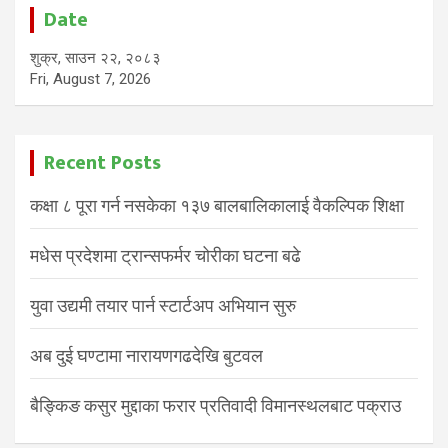
Date
शुक्र, साउन २२, २०८३
Fri, August 7, 2026
Recent Posts
कक्षा ८ पूरा गर्न नसकेका १३७ बालबालिकालाई वैकल्पिक शिक्षा
मधेस प्रदेशमा ट्रान्सफर्मर चोरीका घटना बढे
युवा उद्यमी तयार पार्न स्टार्टअप अभियान सुरु
अब दुई घण्टामा नारायणगढदेखि बुटवल
बैङ्किङ कसुर मुद्दाका फरार प्रतिवादी विमानस्थलबाट पक्राउ