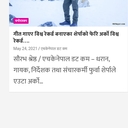
मनोरञ्जन
गीत गाएर विश्व रेकर्ड बनाएका शेर्पाको फेरि अर्को विश्व
रेकर्ड….
May 24, 2021
एचकेनेपाल डट कम
सौरभ श्रेष्ठ / एचकेनेपाल डट कम – धरान,
गायक, निर्देशक तथा संचारकर्मी फुर्वा शेर्पाले
एउटा अर्को…