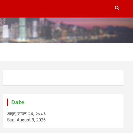
Date
आइत, साउन २४, २०८३
Sun, August 9, 2026