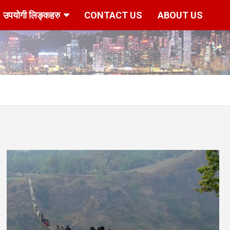
उपयोगी लिङ्कहरु
CONTACT US
ABOUT US