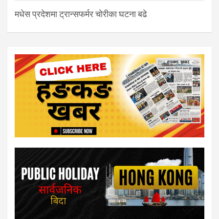
मधेस प्रदेशमा ट्रान्सफर्मर चोरीका घटना बढे