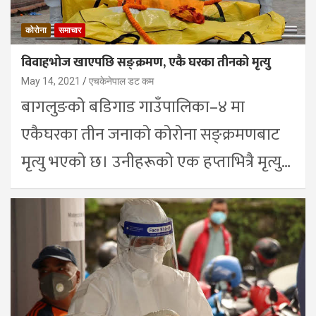
कोरोना
समाचार
विवाहभोज खाएपछि सङ्क्रमण, एकै घरका तीनको मृत्यु
May 14, 2021
एचकेनेपाल डट कम
बागलुङको बडिगाड गाउँपालिका–४ मा
एकैघरका तीन जनाको कोरोना सङ्क्रमणबाट
मृत्यु भएको छ। उनीहरूको एक हप्ताभित्रै मृत्यु…