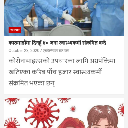
समाचार
काठमाडौँमा दिनहुँ ४० जना स्वास्थ्यकर्मी संक्रमित बन्दै
October 23, 2020
एचकेनेपाल डट कम
कोरोनाभाइरसको उपचारका लागि अग्रपंक्तिमा
खटिएका करिब पाँच हजार स्वास्थ्यकर्मी
संक्रमित भएका छन्।