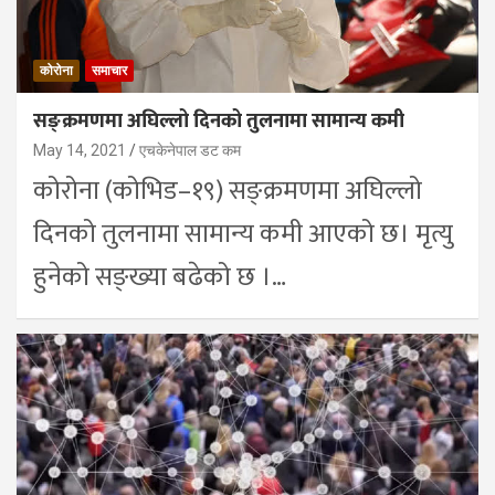
कोरोना
समाचार
सङ्क्रमणमा अघिल्लो दिनको तुलनामा सामान्य कमी
May 14, 2021
एचकेनेपाल डट कम
कोरोना (कोभिड–१९) सङ्क्रमणमा अघिल्लो
दिनको तुलनामा सामान्य कमी आएको छ। मृत्यु
हुनेको सङ्ख्या बढेको छ ।…