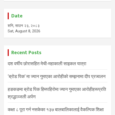
Date
शनि, साउन २३, २०८३
Sat, August 8, 2026
Recent Posts
दश वर्षीय छोरासहित मेची-महाकाली साइकल यात्रा
‘ब्रोड पिक’ मा ज्यान गुमाएका आरोहीको सम्झनामा दीप प्रज्वलन
हङकङमा ब्रोड पिक हिमपहिरोमा ज्यान गुमाएका आरोहीहरूप्रति
श्रद्धाञ्जली अर्पण
कक्षा ८ पूरा गर्न नसकेका १३७ बालबालिकालाई वैकल्पिक शिक्षा