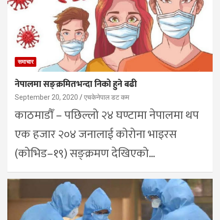
समाचार
नेपालमा सङ्क्रमितभन्दा निको हुने बढी
September 20, 2020
एचकेनेपाल डट कम
काठमाडौँ – पछिल्लो २४ घण्टामा नेपालमा थप
एक हजार २०४ जनालाई कोरोना भाइरस
(कोभिड–१९) सङ्क्रमण देखिएको…