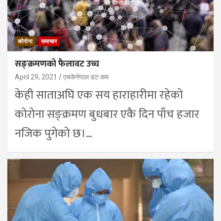
कोरोना
समाचार
सङ्क्रमणको फैलावट उच्च
April 29, 2021
एचकेनेपाल डट कम
केही साताअघि एक सय हाराहारीमा रहेको
कोरोना सङ्क्रमण बुधबार एकै दिन पाँच हजार
नजिक पुगेको छ।…