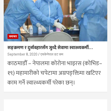
समाचार
सङ्क्रमण र दुर्व्यवहारसँग जुध्दै सेवामा स्वास्थ्यकर्मी…
September 8, 2020
एचकेनेपाल डट कम
काठमाडौँ – नेपालमा कोरोना भाइरस (कोभिड–
१९) महामारीको चपेटामा अग्रपङ्क्तिमा खटिएर
काम गर्ने स्वास्थ्यकर्मी परेका छन्।