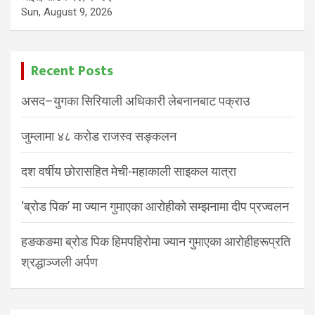
Sun, August 9, 2026
Recent Posts
असद–युगका सिरियाली अधिकारी लेबनानबाट पक्राउ
जुम्लामा ४८ करोड राजस्व सङ्कलन
दश वर्षीय छोरासहित मेची-महाकाली साइकल यात्रा
‘ब्रोड पिक’ मा ज्यान गुमाएका आरोहीको सम्झनामा दीप प्रज्वलन
हङकङमा ब्रोड पिक हिमपहिरोमा ज्यान गुमाएका आरोहीहरूप्रति
श्रद्धाञ्जली अर्पण