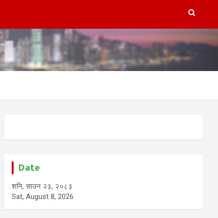
Date
शनि, साउन २३, २०८३
Sat, August 8, 2026