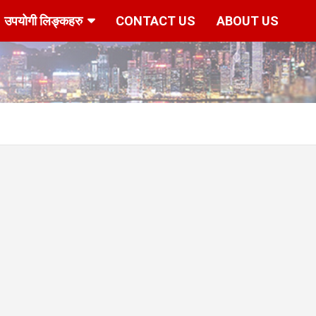
उपयोगी लिङ्कहरु
CONTACT US
ABOUT US