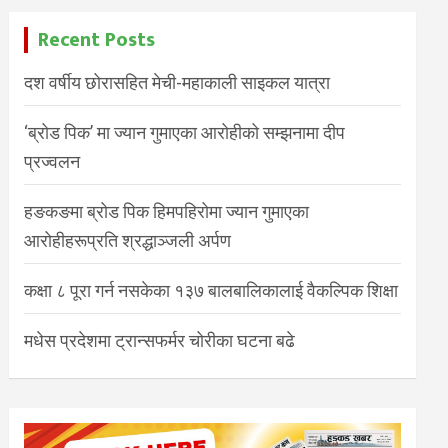
Recent Posts
दश वर्षीय छोरासहित मेची-महाकाली साइकल यात्रा
‘ब्रोड पिक’ मा ज्यान गुमाएका आरोहीको सम्झनामा दीप
प्रज्वलन
हङकङमा ब्रोड पिक हिमपहिरोमा ज्यान गुमाएका
आरोहीहरूप्रति श्रद्धाञ्जली अर्पण
कक्षा ८ पूरा गर्न नसकेका १३७ बालबालिकालाई वैकल्पिक शिक्षा
मधेस प्रदेशमा ट्रान्सफर्मर चोरीका घटना बढे