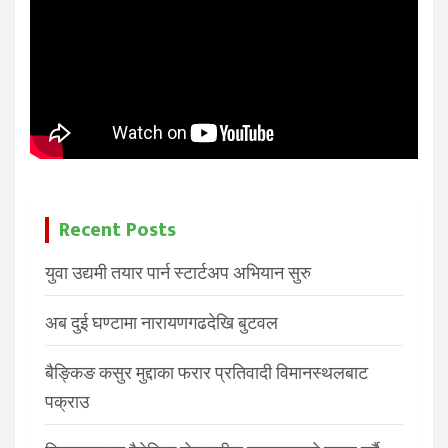
Recent Posts
युवा उद्यमी तयार पार्न स्टार्टअप अभियान सुरु
अब दुई घण्टामा नारायणगढदेखि बुटवल
बैङ्किङ कसुर मुद्दाका फरार प्रतिवादी विमानस्थलबाट
पक्राउ