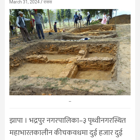
March 31, 2024
रासस
–
झापा । भद्रपुर नगरपालिका–३ पृथ्वीनगरस्थित
महाभारतकालीन कीचकवधमा दुई हजार दुई