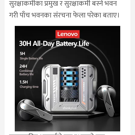
सुरक्षाकर्मीका प्रमुख र सुरक्षाकर्मी बस्ने भवन
गरी पाँच भवनका संरचना फेला परेका बताए।