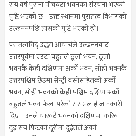
सय वर्ष पुराना पाँचवटा भवनका संरचना भएको
पुष्टि भएको छ । उक्त स्थानमा पुरातत्व विभागको
उत्खननपछि त्यसको पुष्टि भएको हो।
परातत्वविद् उद्धव आचार्यले उत्खननबाट
उत्तरपूर्वमा एउटा बहुतले ठूलो भवन, ठूलो
भवनकै केही दक्षिणमा अर्को भवन, सोही भवनकै
उत्तरपश्चिम छेउमा सेन्ट्री बस्नेसहितको अर्को
भवन, सोही भवनको केही पश्चिम दक्षिण अर्को
बहुतले भवन फेला परेको राससलाई जानकारी
दिए । उनले चारवटै भवनको दक्षिणमा करिब
दुई सय फिटको दूरीमा दुईतले अर्को