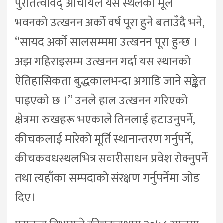
पुरातत्वविद् आचार्यले यस स्थलको मूल
भवनको उत्खनन अर्को वर्ष पूरा हुने बताउँदै भने,
“सायद अर्को सालसम्ममा उत्खनन पूरा हुन्छ ।
अझ गहिराइसम्म उत्खनन गर्दा यस स्थानको
ऐतिहासिकता बुद्धकालभन्दा अगाडि जाने सङ्केत
पाइएको छ ।” उनले हाल उत्खनन गरिएको
क्षेत्रमा रुखहरू भएकाले तिनलाई हटाउनुपर्ने,
कीचकलाई मारेको मूर्ति स्थानान्तरण गर्नुपर्ने,
कीचकवधस्थलभित्र सवारीसाधन प्रवेश रोक्नुपर्ने
तथा त्यहाँका सम्पदाको संरक्षण गर्नुपर्नेमा जोड
दिए।