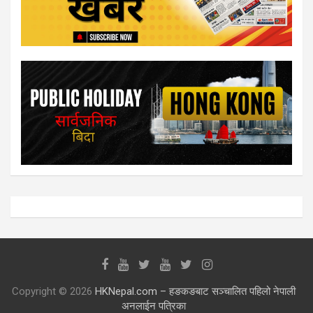
Copyright © 2026
HKNepal.com – हङकङबाट सञ्चालित पहिलो नेपाली
अनलाईन पत्रिका