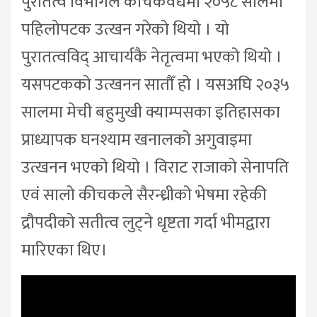
पुरातत्व विभागले कीचकवधमा २०५८ सालमा
पहिलोपटक उत्खन गरेको थियो । यो
पुरातत्वविद् आचार्यकै नेतृत्वमा भएको थियो ।
यसपटकको उत्खनन सातौँ हो । यसअघि २०३५
सालमा मेची बहुमुखी क्याम्पसका इतिहासका
प्राध्यापक घनश्याम खनालको अगुवाइमा
उत्खनन भएको थियो । विराट राजाको सेनापति
एवं सालो कीचकले सैरन्ध्रीको भेषमा रहेकी
द्रौपदीको सतीत्व लुट्ने धृष्टता गर्दा भीमद्वारा
मारिएका थिए।