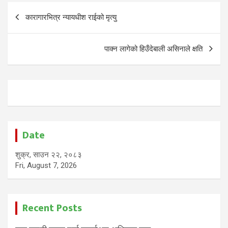
Post
कारागारभित्र न्यायधीश राईको मृत्यु
navigation
पाक्न लागेको हिउँदेबाली असिनाले क्षति
Date
शुक्र, साउन २२, २०८३
Fri, August 7, 2026
Recent Posts