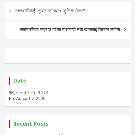
Post
नगरवासीलाई ‘लु’बाट जोगाउन ‘कुलिङ सेन्टर’
navigation
काठमाडौंबाट पक्राउ परेका माओवादी नेता खामलाई चितवन लगियो
Date
शुक्र, साउन २२, २०८३
Fri, August 7, 2026
Recent Posts