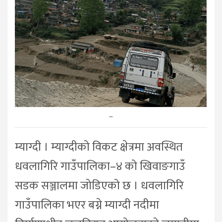
–
म्याग्दी । म्याग्दीको विकट क्षेत्रमा अवस्थित
धवलागिरि गाउँपालिका–४ को खिवाङगाउँ
सडक सञ्जालमा जोडिएको छ । धवलागिरि
गाउँपालिका भएर बग्ने म्याग्दी नदीमा