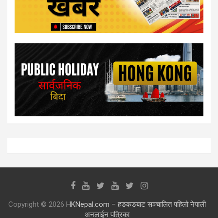
Copyright © 2026
HKNepal.com – हङकङबाट सञ्चालित पहिलो नेपाली
अनलाईन पत्रिका