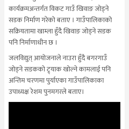
कार्यक्रमअन्तर्गत विकट गाउँ खिवाङ जोड्ने
सडक निर्माण गरेको बताए । गाउँपालिकाको
सक्रियतामा खाम्ला हुँदै खिवाङ जोड्ने सडक
पनि निर्माणाधीन छ ।
जलविद्युत् आयोजनाले नाउरा हुँदै बगरगाउँ
जोड्ने सडकको ट्र्याक खोल्ने कामलाई पनि
अन्तिम चरणमा पुर्याएका गाउँपालिकाका
उपाध्यक्ष रेशम पुनमगरले बताए।