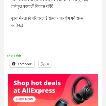
एकीकृत प्रणाली विकास गरिँदै
मृतक मेहताको परिवारलाई राहत र सहयोग गर्न राज्य
प्रतिबद्ध
Share this:
Facebook
X