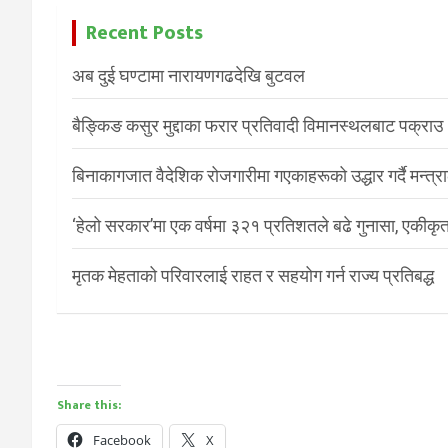
Recent Posts
अब दुई घण्टामा नारायणगढदेखि बुटवल
बैङ्किङ कसुर मुद्दाका फरार प्रतिवादी विमानस्थलबाट पक्राउ
बिनाकागजात वैदेशिक रोजगारीमा गएकाहरूको उद्धार गर्दै मन्त्
‘हेलो सरकार’मा एक वर्षमा ३२१ प्रतिशतले बढे गुनासा, एकीकृत
मृतक मेहताको परिवारलाई राहत र सहयोग गर्न राज्य प्रतिबद्ध
Share this:
Facebook
X