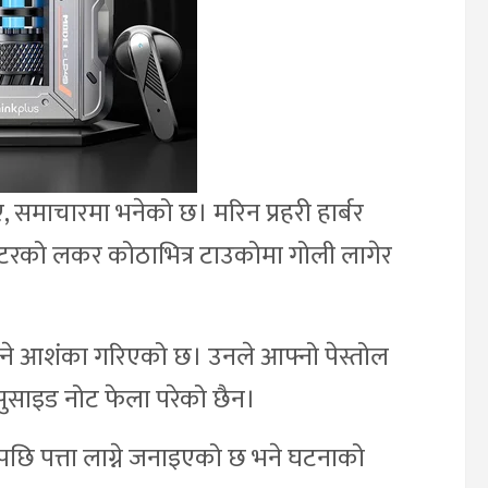
िए, समाचारमा भनेको छ। मरिन प्रहरी हार्बर
्वाटरको लकर कोठाभित्र टाउकोमा गोली लागेर
ने आशंका गरिएको छ। उनले आफ्नो पेस्तोल
 सुसाइड नोट फेला परेको छैन।
णपछि पत्ता लाग्ने जनाइएको छ भने घटनाको