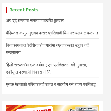
Recent Posts
अब दुई घण्टामा नारायणगढदेखि बुटवल
बैङ्किङ कसुर मुद्दाका फरार प्रतिवादी विमानस्थलबाट पक्राउ
बिनाकागजात वैदेशिक रोजगारीमा गएकाहरूको उद्धार गर्दै
मन्त्रालय
‘हेलो सरकार’मा एक वर्षमा ३२१ प्रतिशतले बढे गुनासा,
एकीकृत प्रणाली विकास गरिँदै
मृतक मेहताको परिवारलाई राहत र सहयोग गर्न राज्य प्रतिबद्ध