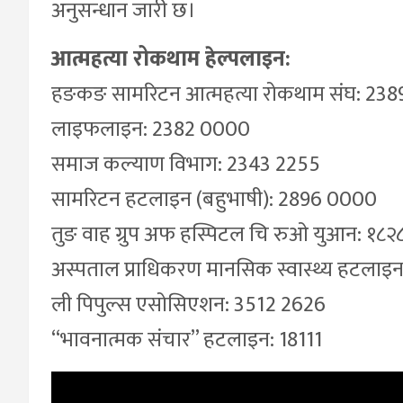
अनुसन्धान जारी छ।
आत्महत्या रोकथाम हेल्पलाइन:
हङकङ सामरिटन आत्महत्या रोकथाम संघ: 238
लाइफलाइन: 2382 0000
समाज कल्याण विभाग: 2343 2255
सामरिटन हटलाइन (बहुभाषी): 2896 0000
तुङ वाह ग्रुप अफ हस्पिटल चि रुओ युआन: १८२
अस्पताल प्राधिकरण मानसिक स्वास्थ्य हटलाइ
ली पिपुल्स एसोसिएशन: 3512 2626
“भावनात्मक संचार” हटलाइन: 18111