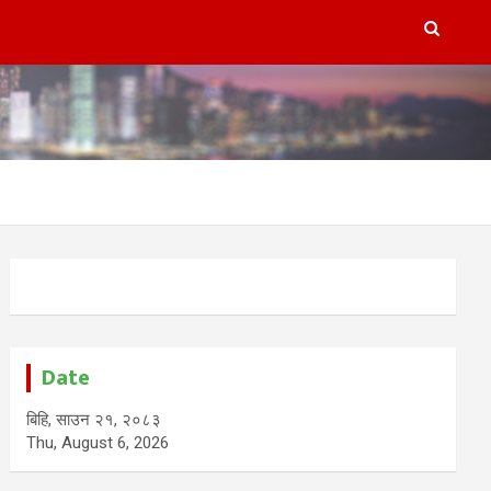
Date
बिहि, साउन २१, २०८३
Thu, August 6, 2026