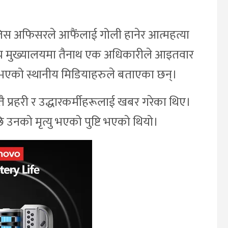
िस अफिसरले आफैंलाई गोली हानेर आत्महत्या
षेत्रीय मुख्यालयमा तैनाथ एक अधिकारीले आइतवार
ु भएको स्थानीय मिडियाहरुले बताएका छन्।
ै प्रहरी र उद्धारकर्मीहरूलाई खबर गरेका थिए।
छि उनको मृत्यु भएको पुष्टि भएको थियो।