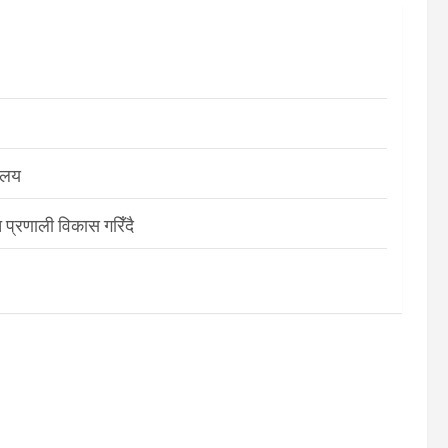
रालय
 प्रणाली विकास गरिँदै