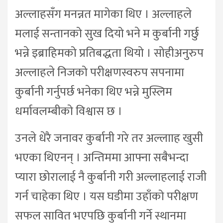
अल्लाहसँग मनन्नत मागेका थिए । अल्लाहले
मलाई सन्तानको सुख दियो भने म कुर्बानी गर्छु
भन्ने इब्राहिमको प्रतिबद्धता थियो । सोहीअनुरुप
अल्लाहले निजको परीक्षणस्वरुप सपनामा
कुर्बानी गर्नुपर्छ भनेका थिए भन्ने मुस्लिम
धर्मावलम्बीको विश्वास छ ।
उनले धेरै जनावर कुर्बानी गरे तर अल्लााह खुसी
भएका थिएनन् । अन्तिममा आफ्ना सबैभन्दा
प्यारा छोरालाई नै कुर्बानी गरी अल्लाहलाई राजी
गर्न चाहेका थिए । यस घडीमा उहाँको परीक्षण
सफल सावित भएपछि कुर्बानी गर्ने स्थानमा