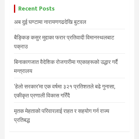
Recent Posts
अब दुई घण्टामा नारायणगढदेखि बुटवल
बैङ्किङ कसुर मुद्दाका फरार प्रतिवादी विमानस्थलबाट
पक्राउ
बिनाकागजात वैदेशिक रोजगारीमा गएकाहरूको उद्धार गर्दै
मन्त्रालय
‘हेलो सरकार’मा एक वर्षमा ३२१ प्रतिशतले बढे गुनासा,
एकीकृत प्रणाली विकास गरिँदै
मृतक मेहताको परिवारलाई राहत र सहयोग गर्न राज्य
प्रतिबद्ध