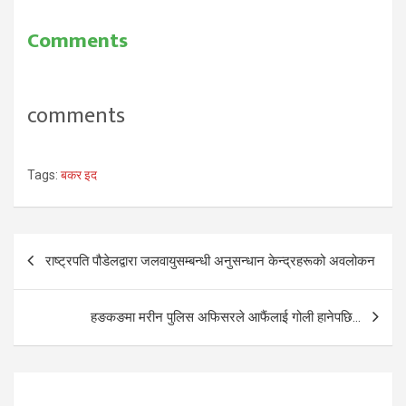
Comments
comments
Tags:
बकर इद
Post
राष्ट्रपति पौडेलद्वारा जलवायुसम्बन्धी अनुसन्धान केन्द्रहरूको अवलोकन
navigation
हङकङमा मरीन पुलिस अफिसरले आफैंलाई गोली हानेपछि…