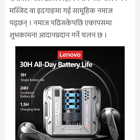
मस्जिद वा इदगाहमा गई सामूहिक नमाज
पढ्छन् । नमाज पढिसकेपछि एकापसमा
शुभकामना आदानप्रदान गर्ने चलन छ ।