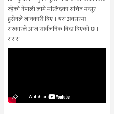
रहेको नेपाली जामे मस्जिदका सचिव मन्सुर
हुसेनले जानकारी दिए । यस अवसरमा
सरकारले आज सार्वजनिक बिदा दिएको छ ।
रासस