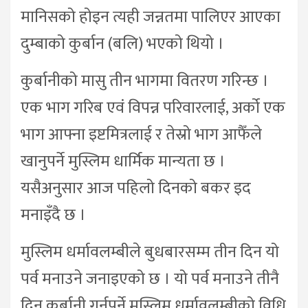
मानिसको होइन त्यही जन्नतमा पालिएर आएका
दुम्बाको कुर्बान (बलि) भएको थियो ।
कुर्बानीको मासु तीन भागमा वितरण गरिन्छ ।
एक भाग गरिब एवं विपन्न परिवारलाई, अर्को एक
भाग आफ्ना इष्टमित्रलाई र तेस्रो भाग आफैँले
खानुपर्ने मुस्लिम धार्मिक मान्यता छ ।
यसैअनुसार आज पहिलो दिनको बकर इद
मनाइँदै छ ।
मुस्लिम धर्मावलम्बीले बुधबारसम्म तीन दिन यो
पर्व मनाउने जनाइएको छ । यो पर्व मनाउने तीनै
दिन कुर्बानी गर्नुपर्ने मुस्लिम धर्मावलम्बीको विधि