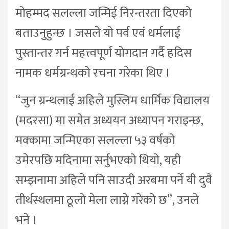
मोहम्मद सलल्ला जन्मिई निरन्तरता दिएको
बताउनुहुन्छ । जसले यो पर्व एवं धर्मलाई
पुस्तान्तर गर्न महत्त्वपूर्ण योगदान गर्दै हदिस
नामक धर्मग्रन्थको रचना गरेका थिए ।
“जुन ग्रन्थलाई अहिले मुस्लिम धार्मिक विद्यालय
(मदरसा) मा समेत अध्ययन अध्यापन गराइन्छ,
मक्कामा जन्मिएका सलल्ला ५३ वर्षको
उमेरपछि मदिनामा सर्नुभएको थियो, यही
सम्झनामा अहिले पनि साउदी अरबमा पर्ने यी दुवै
तीर्थस्थलमा ठूलो मेला लाग्ने गरेको छ”, उनले
भने ।