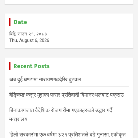
Date
बिहि, साउन २१, २०८३
Thu, August 6, 2026
Recent Posts
अब दुई घण्टामा नारायणगढदेखि बुटवल
बैङ्किङ कसुर मुद्दाका फरार प्रतिवादी विमानस्थलबाट पक्राउ
बिनाकागजात वैदेशिक रोजगारीमा गएकाहरूको उद्धार गर्दै
मन्त्रालय
‘हेलो सरकार’मा एक वर्षमा ३२१ प्रतिशतले बढे गुनासा, एकीकृत