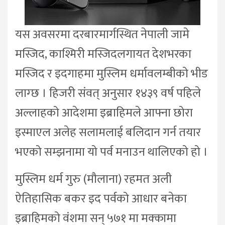
यस अवसरमा दरबारमार्गस्थित नेपाली जामे
मस्जिद, काश्मिरी मस्जिदलगायत देशभरका
मस्जिद र इदगाहमा मुस्लिम धर्मावलम्बीको भीड
लाग्छ । हिजरी संवत् अनुसार १४३९ वर्ष पहिले
अल्लाहको आदेशमा इब्राहिमले आफ्ना छोरा
इस्माएल अलेह सलामलाई बलिदान गर्न तयार
भएको सम्झनामा यो पर्व मनाउन थालिएको हो ।
मुस्लिम धर्म गुरु (मौलाना) रहमत अली
ऐतिहासिक बकर इद पर्वको आधार बनेका
इब्राहिमको वंशमा सन् ५७१ मा मक्कामा