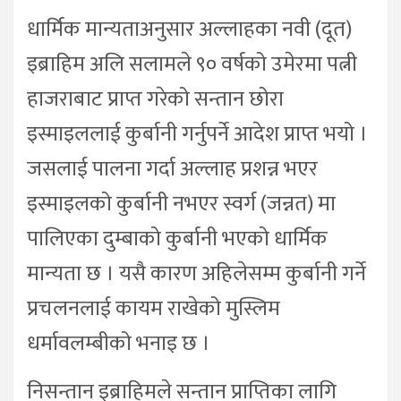
धार्मिक मान्यताअनुसार अल्लाहका नवी (दूत)
इब्राहिम अलि सलामले ९० वर्षको उमेरमा पत्नी
हाजराबाट प्राप्त गरेको सन्तान छोरा
इस्माइललाई कुर्बानी गर्नुपर्ने आदेश प्राप्त भयो ।
जसलाई पालना गर्दा अल्लाह प्रशन्न भएर
इस्माइलको कुर्बानी नभएर स्वर्ग (जन्नत) मा
पालिएका दुम्बाको कुर्बानी भएको धार्मिक
मान्यता छ । यसै कारण अहिलेसम्म कुर्बानी गर्ने
प्रचलनलाई कायम राखेको मुस्लिम
धर्मावलम्बीको भनाइ छ ।
निसन्तान इब्राहिमले सन्तान प्राप्तिका लागि