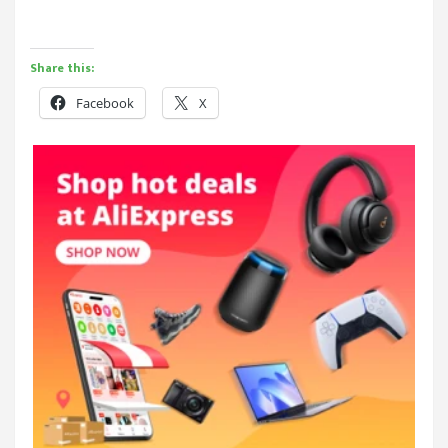
Share this:
Facebook
X