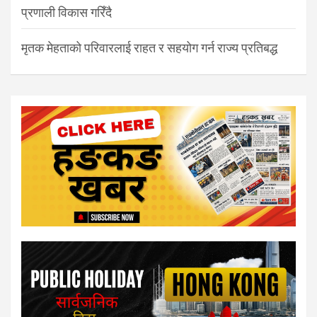
प्रणाली विकास गरिँदै
मृतक मेहताको परिवारलाई राहत र सहयोग गर्न राज्य प्रतिबद्ध