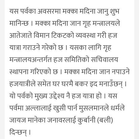
यस पर्वका अवसरमा मक्का मदिना जानु शुभ
मानिन्छ । मक्का मदिना जान गृह मन्त्रालयले
आतेजाते विमान टिकटको व्यवस्था गरी हज
यात्रा गराउने गरेको छ । यसका लागि गृह
मन्त्रालयअन्तर्गत हज समितिको सचिवालय
स्थापना गरिएको छ । मक्का मदिना जान नपाउने
हजयात्रीले समेत घर घरमै बकर इद मनाउँछन् ।
यो पर्वको मुख्य उद्देश्य नै हज यात्रा हो । यस
पर्वमा अल्लालाई खुसी पार्न मुसलमानले धर्मले
जायज मानेका जनावरलाई कुर्बानी (बली)
दिन्छन् ।