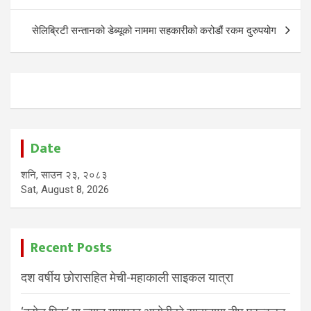
सेलिब्रिटी सन्तानको डेब्यूको नाममा सहकारीको करोडौं रकम दुरुपयोग
Date
शनि, साउन २३, २०८३
Sat, August 8, 2026
Recent Posts
दश वर्षीय छोरासहित मेची-महाकाली साइकल यात्रा