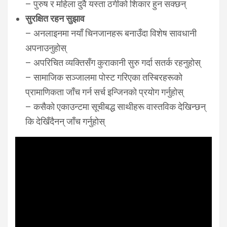
– पुरुष र महिला दुवै यस्ता ठगीको शिकार हुन सक्छन्
सुरक्षित रहन सुझाव
– अनलाइनमा नयाँ चिनजानहरू बनाउँदा विशेष सावधानी
अपनाउनुहोस्
– अपरिचित व्यक्तिसँग कुराकानी सुरु गर्दा सतर्क रहनुहोस्
– सामाजिक सञ्जालमा पोस्ट गरिएका तस्बिरहरूको
प्रामाणिकता जाँच गर्न सर्च इन्जिनको प्रयोग गर्नुहोस्
– कसैको एकाउन्टमा सूचीबद्ध साथीहरू वास्तविक देखिन्छन्
कि देखिँदैनन् जाँच गर्नुहोस्