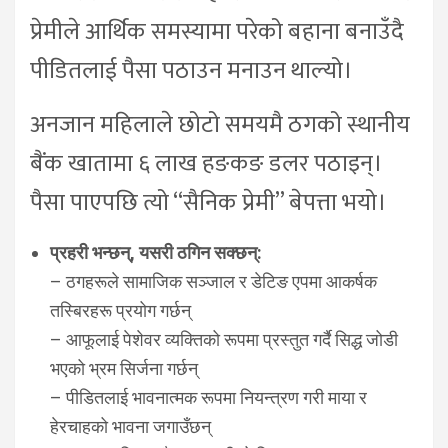
प्रेमीले आर्थिक समस्यामा परेको बहाना बनाउँदै
पीडितलाई पैसा पठाउन मनाउन थाल्यो।
अनजान महिलाले छोटो समयमै ठगको स्थानीय
बैंक खातामा ६ लाख हङकङ डलर पठाइन्।
पैसा पाएपछि त्यो “सैनिक प्रेमी” बेपत्ता भयो।
प्रहरी भन्छन्, यसरी ठगिन सक्छन्:
– ठगहरूले सामाजिक सञ्जाल र डेटिङ एपमा आकर्षक
तस्बिरहरू प्रयोग गर्छन्
– आफूलाई पेशेवर व्यक्तिको रूपमा प्रस्तुत गर्दै सिद्ध जोडी
भएको भ्रम सिर्जना गर्छन्
– पीडितलाई भावनात्मक रूपमा नियन्त्रण गरी माया र
हेरचाहको भावना जगाउँछन्