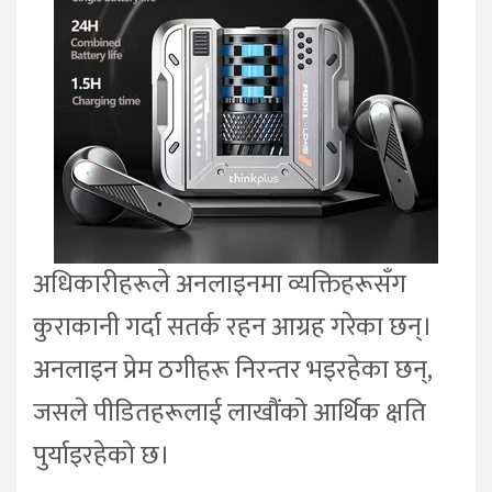
अधिकारीहरूले अनलाइनमा व्यक्तिहरूसँग
कुराकानी गर्दा सतर्क रहन आग्रह गरेका छन्।
अनलाइन प्रेम ठगीहरू निरन्तर भइरहेका छन्,
जसले पीडितहरूलाई लाखौंको आर्थिक क्षति
पुर्याइरहेको छ।