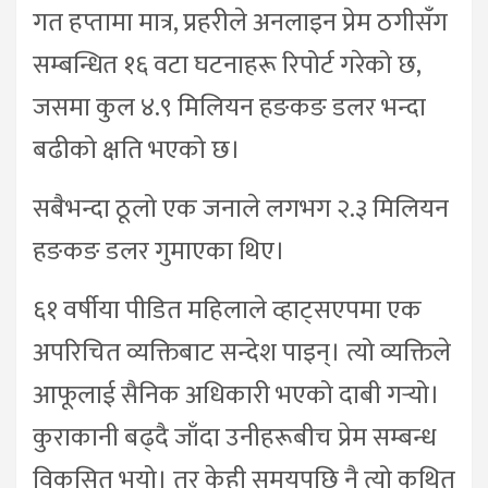
गत हप्तामा मात्र, प्रहरीले अनलाइन प्रेम ठगीसँग
सम्बन्धित १६ वटा घटनाहरू रिपोर्ट गरेको छ,
जसमा कुल ४.९ मिलियन हङकङ डलर भन्दा
बढीको क्षति भएको छ।
सबैभन्दा ठूलो एक जनाले लगभग २.३ मिलियन
हङकङ डलर गुमाएका थिए।
६१ वर्षीया पीडित महिलाले व्हाट्सएपमा एक
अपरिचित व्यक्तिबाट सन्देश पाइन्। त्यो व्यक्तिले
आफूलाई सैनिक अधिकारी भएको दाबी गर्‍यो।
कुराकानी बढ्दै जाँदा उनीहरूबीच प्रेम सम्बन्ध
विकसित भयो। तर केही समयपछि नै त्यो कथित