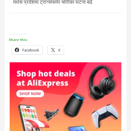
मधेस प्रदेशमा ट्रान्सफर्मर चोरीका घटना बढे
Share this:
Facebook
X