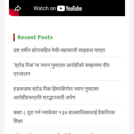
Recent Posts
दश वर्षीय छोरासहित मेची-महाकाली साइकल यात्रा
‘ब्रोड पिक’ मा ज्यान गुमाएका आरोहीको सम्झनामा दीप
प्रज्वलन
हङकङमा ब्रोड पिक हिमपहिरोमा ज्यान गुमाएका
आरोहीहरूप्रति श्रद्धाञ्जली अर्पण
कक्षा ८ पूरा गर्न नसकेका १३७ बालबालिकालाई वैकल्पिक
शिक्षा