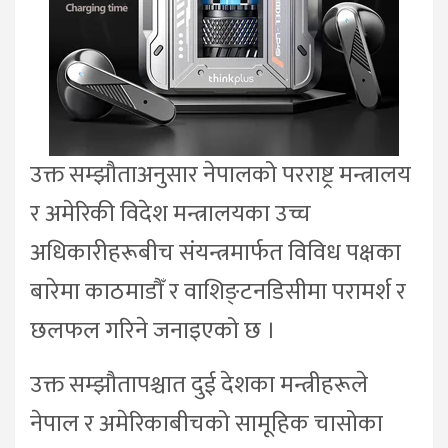
उक्त सम्झौताअनुसार नेपालको परराष्ट्र मन्त्रालय
र अमेरिकी विदेश मन्त्रालयका उच्च
अधिकारीहरूबीच संयन्त्रमार्फत विविध पक्षका
बारेमा काठमाडौँ र वाशिङ्टनडिसीमा परामर्श र
छलफल गरिने जनाइएको छ ।
उक्त सम्झौतापश्चात दुई देशका मन्त्रीहरूले
नेपाल र अमेरिकाबीचको सामूहिक चासोका