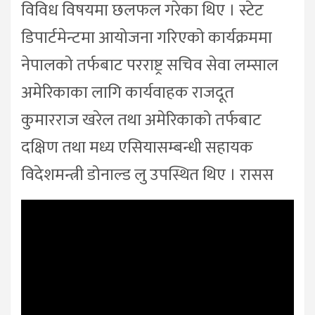
विविध विषयमा छलफल गरेका थिए । स्टेट
डिपार्टमेन्टमा आयोजना गरिएको कार्यक्रममा
नेपालको तर्फबाट परराष्ट्र सचिव सेवा लम्साल
अमेरिकाका लागि कार्यवाहक राजदूत
कुमारराज खरेल तथा अमेरिकाको तर्फबाट
दक्षिण तथा मध्य एसियासम्बन्धी सहायक
विदेशमन्त्री डोनाल्ड लु उपस्थित थिए । रासस