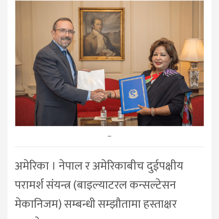
–
अमेरिका । नेपाल र अमेरिकाबीच दुईपक्षीय
परामर्श संयन्त्र (बाइल्याटरल कन्सल्टेसन
मेकानिजम) सम्बन्धी सम्झौतामा हस्ताक्षर