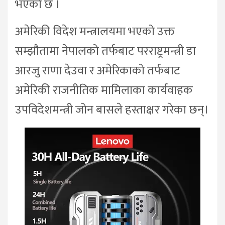
भएको छ ।
अमेरिकी विदेश मन्त्रालयमा भएको उक्त
सम्झौतामा नेपालको तर्फबाट परराष्ट्रमन्त्री डा
आरजु राणा देउवा र अमेरिकाको तर्फबाट
अमेरिकी राजनीतिक मामिलाका कार्यवाहक
उपविदेशमन्त्री जोन बासले हस्ताक्षर गरेका छन्।