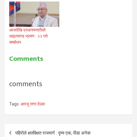
आजदेखि प्रधानमन्त्रीको
थाइल्याण्ड भ्रमण : २२ गते
सम्बोधन
Comments
comments
Tags:
आरजु राणा देउवा
Post
पहिरोले क्षतविक्षत राजमार्ग : दृष्य एक, पीडा अनेक