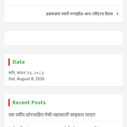
navigation
हङकङमा यसरी मनाइंदैछ आज राष्ट्रिय दिवस
Date
शनि, साउन २३, २०८३
Sat, August 8, 2026
Recent Posts
दश वर्षीय छोरासहित मेची-महाकाली साइकल यात्रा