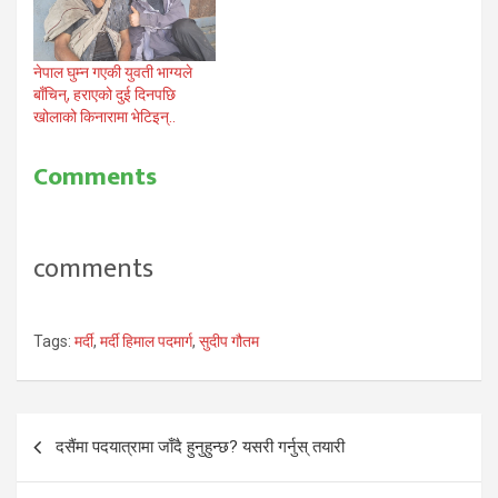
नेपाल घुम्न गएकी युवती भाग्यले
बाँचिन्, हराएको दुई दिनपछि
खोलाको किनारामा भेटिइन्..
Comments
comments
Tags:
मर्दी
,
मर्दी हिमाल पदमार्ग
,
सुदीप गौतम
Post
दसैंमा पदयात्रामा जाँदै हुनुहुन्छ? यसरी गर्नुस् तयारी
navigation