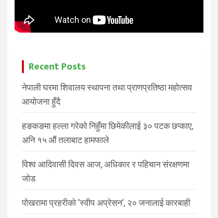
Recent Posts
नेपाली घरमा शिवालय स्थापना तथा प्राणप्रतिष्ठा महोत्सव
आयोजना हुँदै
हङकङमा हल्ला गरेको निहुँमा छिमेकीलाई ३० पटक छप्काए,
अनि १५ औं तलाबाट हामफाले
विश्व आदिवासी दिवस आज, अधिकार र पहिचान संरक्षणमा
जोड
पोखरामा प्रहरीको ‘स्वीप अप्रेसन’, २० जनालाई कारबाही