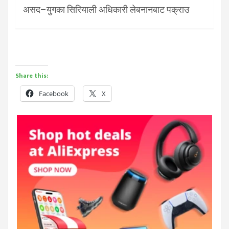
असद–युगका सिरियाली अधिकारी लेबनानबाट पक्राउ
Share this:
Facebook
X