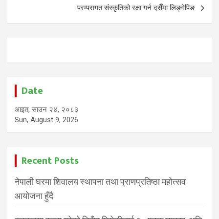
परम्परागत संस्कृतिको रक्षा गर्न दसैँमा लिङ्गेपिङ
Date
आइत, साउन २४, २०८३
Sun, August 9, 2026
Recent Posts
नेपाली घरमा शिवालय स्थापना तथा प्राणप्रतिष्ठा महोत्सव
आयोजना हुँदै