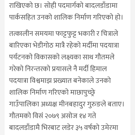
राखिएको छ। सोही पदमार्गको बादलडाँडामा
पार्कसहित उनको शालिक निर्माण गरिएको हो।
तत्कालीन समयमा फाट्टफुट्ट भकारी र चित्राले
बारिएका भेडीगोठ मात्रै रहेको मर्दीमा पदयात्रा
पर्यटनको विकासको लक्ष्यका साथ गौतमले
गरेको निरन्तरको प्रयासले नै मर्दी हिमाल
पदयात्रा विश्वमाझ प्रख्यात बनेकाले उनको
शालिक निर्माण गरिएको माछापुच्छ्रे
गाउँपालिका अध्यक्ष मीनबहादुर गुरुङले बताए।
गौतमको विसं २०७९ असोज १४ गते
बादलडाँडामै भिरबाट लडेर ३५ वर्षको उमेरमा