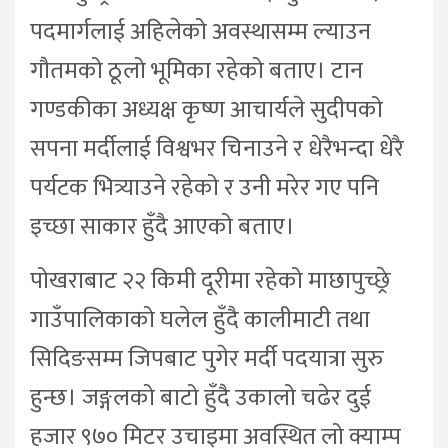
पदमार्गलाई अहिलेको अवस्थासम्म ल्याउन
गौतमको ठूलो भूमिका रहेको बताए। टान
गण्डकीका अध्यक्ष कृष्ण आचार्यले सुदीपको
सपना मर्दीलाई विश्वभर चिनाउने र धेरैभन्दा धेरै
पर्यटक भित्र्याउने रहेको र उनी मरेर गए पनि
इच्छा साकार हुँदै आएको बताए।
पोखराबाट २२ किमी दूरीमा रहेको माछापुच्छ्रे
गाउँपालिकाको घलेल हुँदै कालीमाटी तथा
सिदिङसम्म जिपबाट पुगेर मर्दी पदयात्रा सुरु
हुन्छ। जङ्गलको बाटो हुँदै उकालो चढेर दुई
हजार ९७० मिटर उचाइमा अवस्थित लो क्याम्प