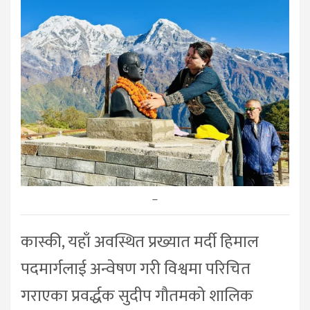
–
कास्की, यहाँ अवस्थित प्रख्यात मर्दी हिमाल
पदमार्गलाई अन्वेषण गरी विश्वमा परिचित
गराएका प्रवर्द्धक सुदीप गौतमको शालिक