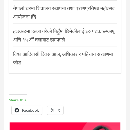
नेपाली घरमा शिवालय स्थापना तथा प्राणप्रतिष्ठा महोत्सव
आयोजना हुँदै
हङकङमा हल्ला गरेको निहुँमा छिमेकीलाई ३० पटक छप्काए,
अनि १५ औं तलाबाट हामफाले
विश्व आदिवासी दिवस आज, अधिकार र पहिचान संरक्षणमा
जोड
Share this:
Facebook
X