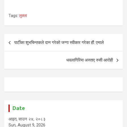
Tags:
लुक्ला
Post
पार्टीका शुभचिन्तकले दान गरेको जग्गा स्वीकार गरेका हौं: एमाले
navigation
धवलागिरिमा अस्ताए रुसी आरोही
Date
आइत, साउन २४, २०८३
Sun, August 9, 2026