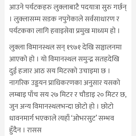
आउने पर्यटकहरु लुक्लाबाटै पदयात्रा सुरु गर्छन्
। लुक्लासम्म सडक नपुगेकाले सर्वसाधारण र
पर्यटकका लागि हवाइसेवा प्रमुख माध्यम हो ।
लुक्ला विमानस्थल सन् १९७१ देखि सञ्चालनमा
आएको हो । यो विमानस्थल समुन्द्र सतहदेखि
दुई हजार आठ सय मिटरको उचाइमा छ ।
नागरिक उड्डयन प्राधिकरणका अनुसार यसको
लम्बाइ पाँच सय २७ मिटर र चौडाइ २० मिटर छ,
जुन अन्य विमानस्थलभन्दा छोटो हो । छोटो
धावनमार्ग भएकाले त्यहाँ ‘ओभरसुट’ सम्भव
हुँदैन । रासस