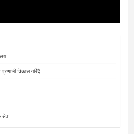
रालय
 प्रणाली विकास गरिँदै
 सेवा