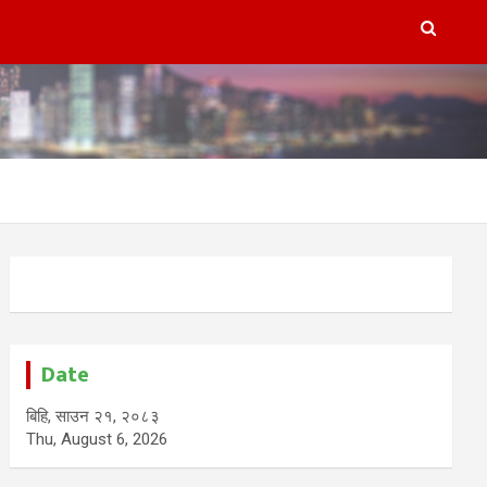
Date
बिहि, साउन २१, २०८३
Thu, August 6, 2026