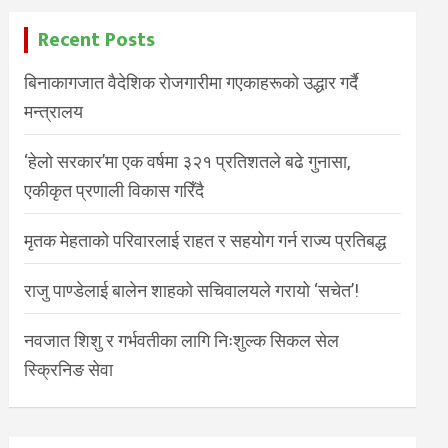
Recent Posts
बिनाकागजात वैदेशिक रोजगारीमा गएकाहरूको उद्धार गर्दै
मन्त्रालय
‘हेलो सरकार’मा एक वर्षमा ३२१ प्रतिशतले बढे गुनासा,
एकीकृत प्रणाली विकास गरिँदै
मृतक मेहताको परिवारलाई राहत र सहयोग गर्न राज्य प्रतिबद्ध
राजु पाण्डेलाई बालेन शाहको सचिवालयले गरायो ‘सचेत’!
नवजात शिशु र गर्भवतीका लागि निःशुल्क सिकल सेल
स्क्रिनिङ सेवा