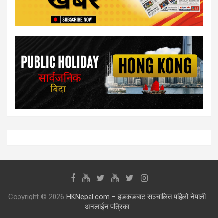
Copyright © 2026
HKNepal.com – हङकङबाट सञ्चालित पहिलो नेपाली
अनलाईन पत्रिका