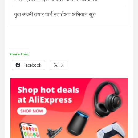
युवा उद्यमी तयार पार्न स्टार्टअप अभियान सुरु
Share this:
Facebook
X