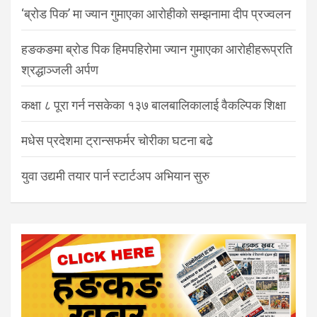
‘ब्रोड पिक’ मा ज्यान गुमाएका आरोहीको सम्झनामा दीप प्रज्वलन
हङकङमा ब्रोड पिक हिमपहिरोमा ज्यान गुमाएका आरोहीहरूप्रति
श्रद्धाञ्जली अर्पण
कक्षा ८ पूरा गर्न नसकेका १३७ बालबालिकालाई वैकल्पिक शिक्षा
मधेस प्रदेशमा ट्रान्सफर्मर चोरीका घटना बढे
युवा उद्यमी तयार पार्न स्टार्टअप अभियान सुरु