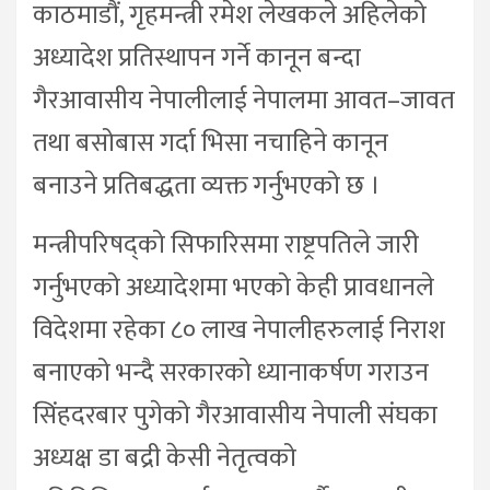
काठमाडौं, गृहमन्त्री रमेश लेखकले अहिलेको
अध्यादेश प्रतिस्थापन गर्ने कानून बन्दा
गैरआवासीय नेपालीलाई नेपालमा आवत–जावत
तथा बसोबास गर्दा भिसा नचाहिने कानून
बनाउने प्रतिबद्धता व्यक्त गर्नुभएको छ ।
मन्त्रीपरिषद्को सिफारिसमा राष्ट्रपतिले जारी
गर्नुभएको अध्यादेशमा भएको केही प्रावधानले
विदेशमा रहेका ८० लाख नेपालीहरुलाई निराश
बनाएको भन्दै सरकारको ध्यानाकर्षण गराउन
सिंहदरबार पुगेको गैरआवासीय नेपाली संघका
अध्यक्ष डा बद्री केसी नेतृत्वको