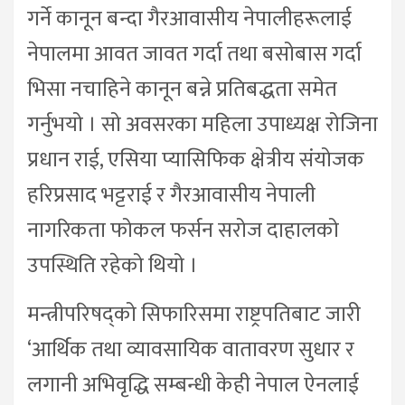
गर्ने कानून बन्दा गैरआवासीय नेपालीहरूलाई
नेपालमा आवत जावत गर्दा तथा बसोबास गर्दा
भिसा नचाहिने कानून बन्ने प्रतिबद्धता समेत
गर्नुभयो । सो अवसरका महिला उपाध्यक्ष रोजिना
प्रधान राई, एसिया प्यासिफिक क्षेत्रीय संयोजक
हरिप्रसाद भट्टराई र गैरआवासीय नेपाली
नागरिकता फोकल फर्सन सरोज दाहालको
उपस्थिति रहेको थियो ।
मन्त्रीपरिषद्को सिफारिसमा राष्ट्रपतिबाट जारी
‘आर्थिक तथा व्यावसायिक वातावरण सुधार र
लगानी अभिवृद्धि सम्बन्धी केही नेपाल ऐनलाई