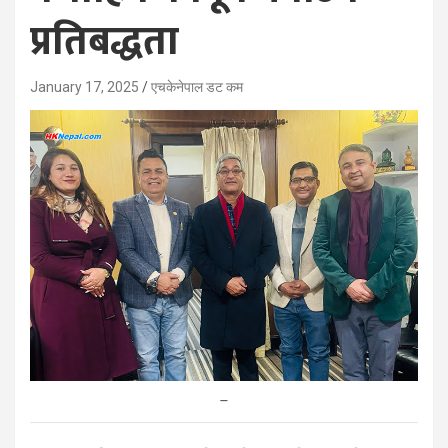
प्रतिबद्धता
January 17, 2025
एचकेनेपाल डट कम
–