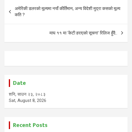
Post
अमेरिकी डलरको मूल्यमा नयाँ कीर्तिमान, अन्य विदेशी मुद्रा कसको मूल्य
navigation
कति ?
माघ ११ मा ‘केटी हराएको सूचना’ रिलिज हुँदै..
Date
शनि, साउन २३, २०८३
Sat, August 8, 2026
Recent Posts