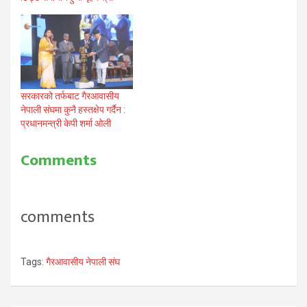
सरकारको तर्फबाट गैरआवासीय
नेपाली संघमा कुनै हस्तक्षेप गर्दैन :
प्रधानमन्त्री केपी शर्मा ओली
Comments
comments
Tags:
गैरआवासीय नेपाली संघ