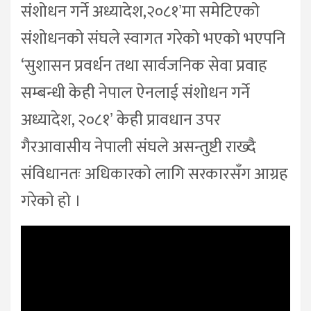
संशोधन गर्ने अध्यादेश,२०८१ʼमा समेटिएको
संशोधनको संघले स्वागत गरेको भएको भएपनि
‘सुशासन प्रवर्धन तथा सार्वजनिक सेवा प्रवाह
सम्बन्धी केही नेपाल ऐनलाई संशोधन गर्ने
अध्यादेश, २०८१ʼ केही प्रावधान उपर
गैरआवासीय नेपाली संघले असन्तुष्टी राख्दै
संविधानतः अधिकारको लागि सरकारसँग आग्रह
गरेको हो ।