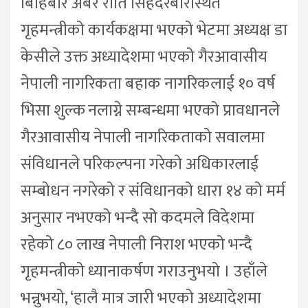
बिहिबार अबेर राति सिंहदरबारस्थित
गृहमन्त्रीको कार्यकक्षमा भएको भेटमा अध्यक्ष डा
केसीले उक्त अध्यादेशमा भएको गैरआवासीय
नेपाली नागरिकता बहाक नागरिकलाई १० वर्ष
भिसा शुल्क नलाग्ने सम्बन्धमा भएको प्रावधानले
गैरआवासीय नेपाली नागरिकताको सवालमा
संविधानले परिकल्पना गरेको अधिकारलाई
सम्बोधन नगरेको र संविधानको धारा १४ को मर्म
अनुसार नभएको भन्दै सो कदमले विदेशमा
रहेको ८० लाख नेपाली निराश भएको भन्दै
गृहमन्त्रीको ध्यानाकर्षण गराउनुभयो । उहाँले
भन्नुभयो, ‘हालै मात्र जारी भएको अध्यादेशमा