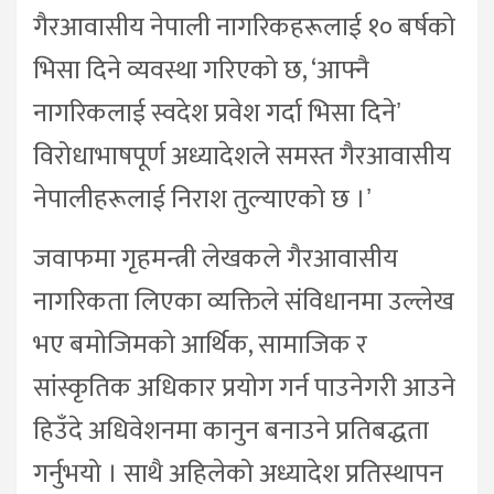
गैरआवासीय नेपाली नागरिकहरूलाई १० बर्षको
भिसा दिने व्यवस्था गरिएको छ, ‘आफ्नै
नागरिकलाई स्वदेश प्रवेश गर्दा भिसा दिनेʼ
विरोधाभाषपूर्ण अध्यादेशले समस्त गैरआवासीय
नेपालीहरूलाई निराश तुल्याएको छ ।ʼ
जवाफमा गृहमन्त्री लेखकले गैरआवासीय
नागरिकता लिएका व्यक्तिले संविधानमा उल्लेख
भए बमोजिमको आर्थिक, सामाजिक र
सांस्कृतिक अधिकार प्रयोग गर्न पाउनेगरी आउने
हिउँदे अधिवेशनमा कानुन बनाउने प्रतिबद्धता
गर्नुभयो । साथै अहिलेको अध्यादेश प्रतिस्थापन