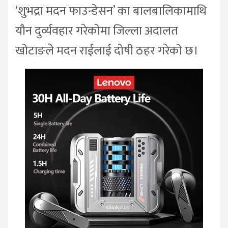
‘शुभद्रा मदन फाउन्डेसन’ का बालबालिकामाथि
यौन दुर्व्यवहार गरेकोमा जिल्ला अदालत
खोटाङले मदन राईलाई दोषी ठहर गरेको छ।