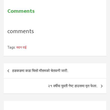
Comments
comments
Tags:
मदन राई
Post
हङकङमा कडा चिसो मौसमको चेतावनी जारी..
navigation
२१ वर्षीया युवती गेष्ट हाउसमा मृत फेला..