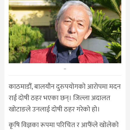
–
काठमाडौं, बालयौन दुरुपयोगको आरोपमा मदन
राई दोषी ठहर भएका छन्। जिल्ला अदालत
खोटाङले उनलाई दोषी ठहर गरेको हो।
कृषि विज्ञका रूपमा परिचित र आफैंले खोलेको