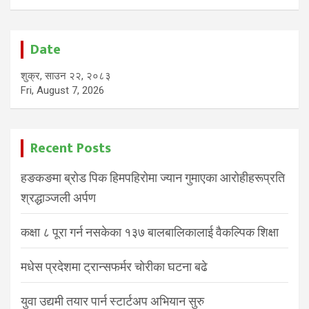
Date
शुक्र, साउन २२, २०८३
Fri, August 7, 2026
Recent Posts
हङकङमा ब्रोड पिक हिमपहिरोमा ज्यान गुमाएका आरोहीहरूप्रति
श्रद्धाञ्जली अर्पण
कक्षा ८ पूरा गर्न नसकेका १३७ बालबालिकालाई वैकल्पिक शिक्षा
मधेस प्रदेशमा ट्रान्सफर्मर चोरीका घटना बढे
युवा उद्यमी तयार पार्न स्टार्टअप अभियान सुरु