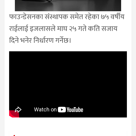
फाउन्डेसनका संस्थापक समेत रहेका ७५ वर्षीय
राईलाई इजलासले माघ २५ गते कति सजाय
दिने भनेर निर्धारण गर्नेछ।