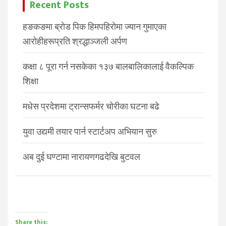
Recent Posts
हङकङमा ब्रोड पिक हिमपहिरोमा ज्यान गुमाएका
आरोहीहरूप्रति श्रद्धाञ्जली अर्पण
कक्षा ८ पूरा गर्न नसकेका १३७ बालबालिकालाई वैकल्पिक
शिक्षा
मधेस प्रदेशमा ट्रान्सफर्मर चोरीका घटना बढे
युवा उद्यमी तयार पार्न स्टार्टअप अभियान सुरु
अब दुई घण्टामा नारायणगढदेखि बुटवल
Share this: