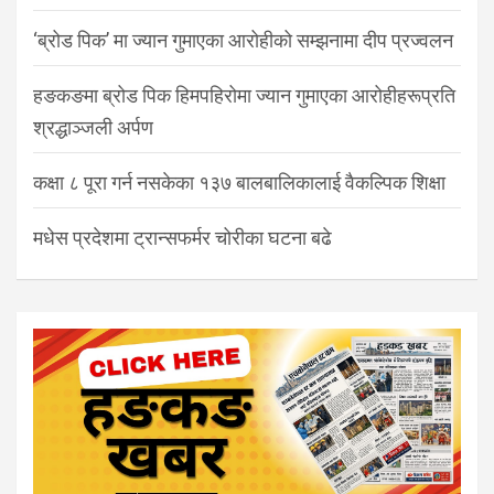
‘ब्रोड पिक’ मा ज्यान गुमाएका आरोहीको सम्झनामा दीप प्रज्वलन
हङकङमा ब्रोड पिक हिमपहिरोमा ज्यान गुमाएका आरोहीहरूप्रति
श्रद्धाञ्जली अर्पण
कक्षा ८ पूरा गर्न नसकेका १३७ बालबालिकालाई वैकल्पिक शिक्षा
मधेस प्रदेशमा ट्रान्सफर्मर चोरीका घटना बढे