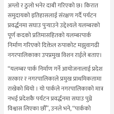
अग्लो र ठुलो भनेर दाबी गरिएको छ। किरात
समुदायको इतिहासलाई संरक्षण गर्दै पर्यटन
प्रवर्द्धनमा सघाउ पुर्‍याउने उद्देश्यले यलम्बरको
पूर्ण कदको प्रतिमासहितको यलम्बरपार्क
निर्माण गरिएको दिक्तेल रुपाकोट मझुवागढी
नगरपालिकाका उपप्रमुख विशन राईले बताए।
“यलम्बर पार्क निर्माण गर्ने आयोजनालाई प्रदेश
सरकार र नगरपालिकाले प्रमुख प्राथमिकतामा
राखेको थियो । यो पार्कले नगरपालिकाको मात्र
नभई प्रदेशकै पर्यटन प्रवर्द्धनमा सघाउ पुग्ने
विश्वास लिएका छौँ”, उनले भने, “पार्कको