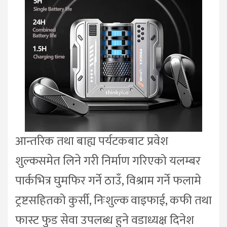
आन्तरिक तथा बाह्य पर्यटकबाट प्रवेश
शुल्कसमेत लिने गरी निर्माण गरिएको यलम्बर
पार्कभित्र घुमफिर गर्ने ठाउँ, विश्राम गर्ने फलामे
ट्रष्टसहितको कुर्सी, निःशुल्क वाइफाई, कफी तथा
फास्ट फुड सेवा उपलब्ध हुने वडाध्यक्ष दिनेश