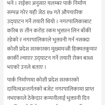
भने । राईका अनुसार यलम्बर पार्क निर्माण
सम्पन्न गरेर यही जेठ १७ गते औपचारिक
उद्घाटन गर्ने तयारी थियो । नगरपालिकाबाट
करिब रु तीन करोड रकम भुक्तान लिन बाँकी
रहेको र नगरपालिकाले भुक्तानी गर्न नसक्दा
कोशी प्रदेश सरकारका मुख्यमन्त्री हिक्मतकुमार
कार्की ल्याएर उद्घाटन गर्ने तयारी रोक्न बाध्य
भएको उनले बताए ।
पार्क निर्माणमा कोशी प्रदेश सरकारको
दायित्वअन्तर्गतको बजेट नगरपालिकामा प्राप्त
नभएकाले ठेकेदार कम्पनीलाई भुक्तानी दिन