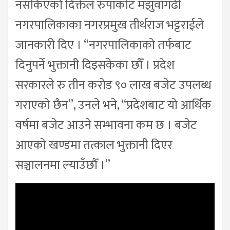
नसकिएको दिक्तेल रुपाकोट मझुवागढी
नगरपालिकाका नगरप्रमुख तीर्थराज भट्टराईले
जानकारी दिए । “नगरपालिकाको तर्फबाट
दिनुपर्ने भुक्तानी दिइसकेका छौँ । प्रदेश
सरकारले रु तीन करोड ९० लाख बजेट उपलब्ध
गराएको छैन”, उनले भने, “प्रदेशबाट यो आर्थिक
वर्षमा बजेट आउने सम्भावना कम छ । बजेट
आएको खण्डमा तत्काल भुक्तानी दिएर
सञ्चालनमा ल्याउँछौँ ।”