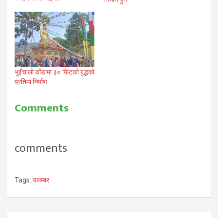
भुइँचालो डाँडामा ३० फिटको बुद्धको
प्रतिमा निर्माण
Comments
comments
Tags:
यलम्बर