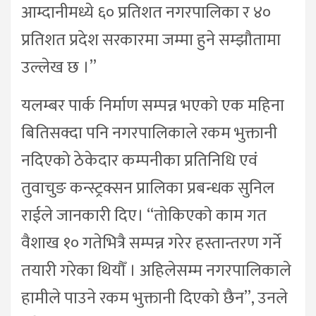
आम्दानीमध्ये ६० प्रतिशत नगरपालिका र ४०
प्रतिशत प्रदेश सरकारमा जम्मा हुने सम्झौतामा
उल्लेख छ ।”
यलम्बर पार्क निर्माण सम्पन्न भएको एक महिना
बितिसक्दा पनि नगरपालिकाले रकम भुक्तानी
नदिएको ठेकेदार कम्पनीका प्रतिनिधि एवं
तुवाचुङ कन्स्ट्रक्सन प्रालिका प्रबन्धक सुनिल
राईले जानकारी दिए। “तोकिएको काम गत
वैशाख १० गतेभित्रै सम्पन्न गरेर हस्तान्तरण गर्ने
तयारी गरेका थियौँ । अहिलेसम्म नगरपालिकाले
हामीले पाउने रकम भुक्तानी दिएको छैन”, उनले