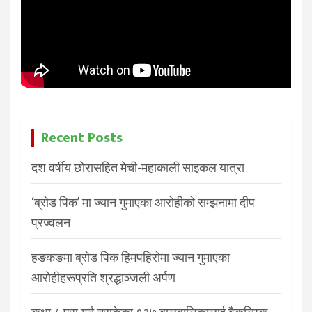
Recent Posts
दश वर्षीय छोरासहित मेची-महाकाली साइकल यात्रा
‘ब्रोड पिक’ मा ज्यान गुमाएका आरोहीको सम्झनामा दीप
प्रज्वलन
हङकङमा ब्रोड पिक हिमपहिरोमा ज्यान गुमाएका
आरोहीहरूप्रति श्रद्धाञ्जली अर्पण