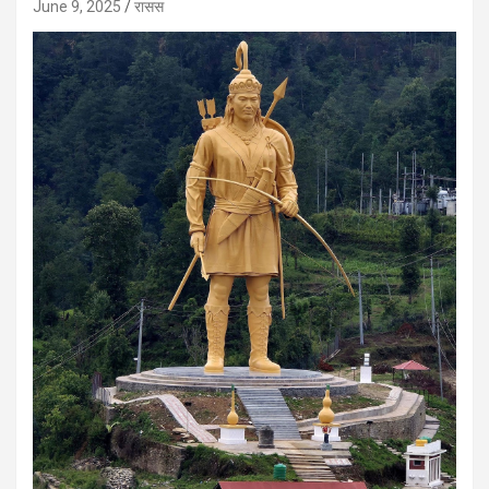
June 9, 2025
रासस