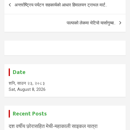
Post
अन्तर्राष्ट्रिय पर्यटन सहकार्यको आधार हिमालयन ट्राभल मार्ट..
navigation
पाल्पाको लेकमा भेटियो यार्सागुम्बा..
Date
शनि, साउन २३, २०८३
Sat, August 8, 2026
Recent Posts
दश वर्षीय छोरासहित मेची-महाकाली साइकल यात्रा