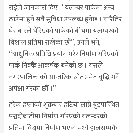
राईले जानकारी दिए। “यलम्बर पार्कमा अन्य
ठाउँमा हुने सबै सुविधा उपलब्ध हुनेछ । चारैतिर
घेराबारले घेरिएको पार्कको बीचमा यलम्बरको
विशाल प्रतिमा राखेका छौँ”, उनले भने,
“आधुनिक प्रविधि प्रयोग गरेर निर्माण गरिएको
पार्क निक्कै आकर्षक बनेको छ । यसले
नगरपालिकाको आन्तरिक स्रोतसमेत वृद्धि गर्ने
अपेक्षा गरेका छौँ ।”
हरेक हप्ताको शुक्रबार हटिया लाग्ने बुइपास्थित
पञ्चदोबाटोमा निर्माण गरिएको यलम्बरको
प्रतिमा विश्वमा निर्माण भएकामध्ये हालसम्मकै