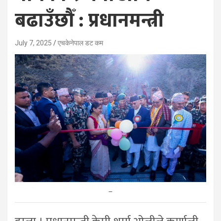
बढाउँछौँ : प्रधानमन्त्री
July 7, 2025
एचकेनेपाल डट कम
–