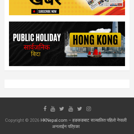
Copyright © 2026
HKNepal.com – हङकङबाट सञ्चालित पहिलो नेपाली
अनलाईन पत्रिका