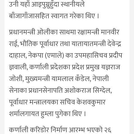
उनी यहाँ आइपुग्नुहुँदा स्थानीयले
बाँजागाँजासहित स्वागत गरेका थिए ।
प्रधानमन्त्री ओलीका साथमा रक्षामन्त्री मानवीर
राई, भौतिक पूर्वाधार तथा यातायातमन्त्री देवेन्द्र
दाहाल, नेकपा (एमाले) का उपमहासिचव प्रदीप
ज्ञवाली, कर्णाली प्रदेशका प्रदेश प्रमुख यज्ञराज
जोशी, मुख्यमन्त्री यामलाल कँडेल, नेपाली
सेनाका प्रधानसेनापति अशोकराज सिग्देल,
पूर्वाधार मन्त्रालयका सचिव केशवकुमार
शर्मालगायत हुम्ला पुगेका थिए ।
कर्णाली करिडोर निर्माण आरम्भ भएको २६