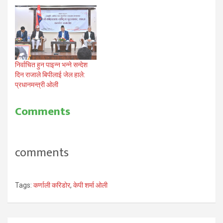
निर्वाचित हुन पाइन्न भन्ने सन्देश
दिन राजाले बिपीलाई जेल हाले:
प्रधानमन्त्री ओली
Comments
comments
Tags:
कर्णाली करिडोर
,
केपी शर्मा ओली