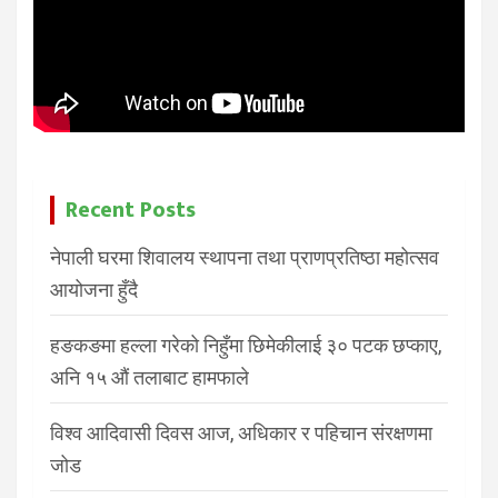
Recent Posts
नेपाली घरमा शिवालय स्थापना तथा प्राणप्रतिष्ठा महोत्सव
आयोजना हुँदै
हङकङमा हल्ला गरेको निहुँमा छिमेकीलाई ३० पटक छप्काए,
अनि १५ औं तलाबाट हामफाले
विश्व आदिवासी दिवस आज, अधिकार र पहिचान संरक्षणमा
जोड