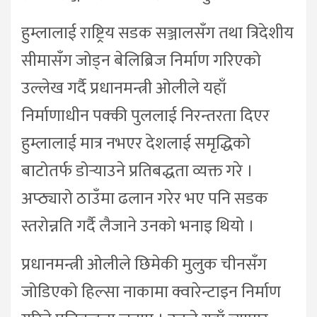
हुम्लालाई राष्ट्रिय सडक सञ्जालसँग तथा त्रिदेशीय
सीमासँग जोड्न बेलिब्रिज निर्माण गरिएको
उल्लेख गर्दै प्रधानमन्त्री ओलीले यहाँ
निर्माणाधीन पक्की पुललाई निरन्तरता दिएर
हुम्लालाई मात्र नभएर देशलाई समृद्धिको
बाटोतर्फ डोर्‍याउने प्रतिबद्धता व्यक्त गरे ।
अप्ठ्यारो ठाउँमा ढलान गरेर भए पनि सडक
स्तरोन्नति गर्दै लैजाने उनको भनाइ थियो ।
प्रधानमन्त्री ओलीले छिमेकी मुलुक चीनसँग
जोडिएको हिल्सा नाकामा क्वारेन्टाइन निर्माण