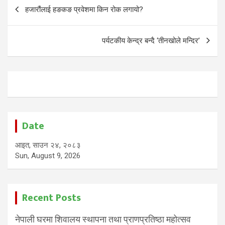
Post
हजारौंलाई हङकङ प्रवेशमा किन रोक लगायो?
navigation
पर्यटकीय केन्द्र बन्दै ‘तीनखोले मन्दिर’
Date
आइत, साउन २४, २०८३
Sun, August 9, 2026
Recent Posts
नेपाली घरमा शिवालय स्थापना तथा प्राणप्रतिष्ठा महोत्सव