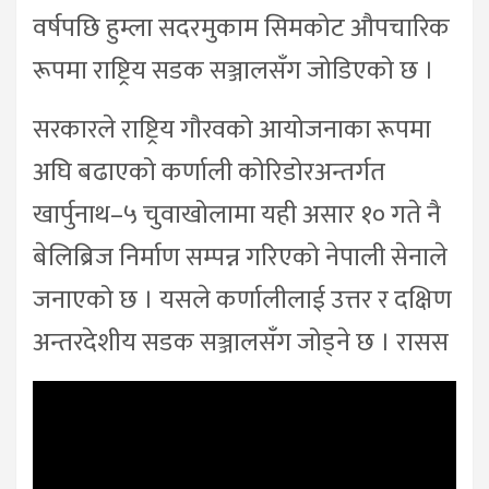
वर्षपछि हुम्ला सदरमुकाम सिमकोट औपचारिक
रूपमा राष्ट्रिय सडक सञ्जालसँग जोडिएको छ ।
सरकारले राष्ट्रिय गौरवको आयोजनाका रूपमा
अघि बढाएको कर्णाली कोरिडोरअन्तर्गत
खार्पुनाथ–५ चुवाखोलामा यही असार १० गते नै
बेलिब्रिज निर्माण सम्पन्न गरिएको नेपाली सेनाले
जनाएको छ । यसले कर्णालीलाई उत्तर र दक्षिण
अन्तरदेशीय सडक सञ्जालसँग जोड्ने छ । रासस