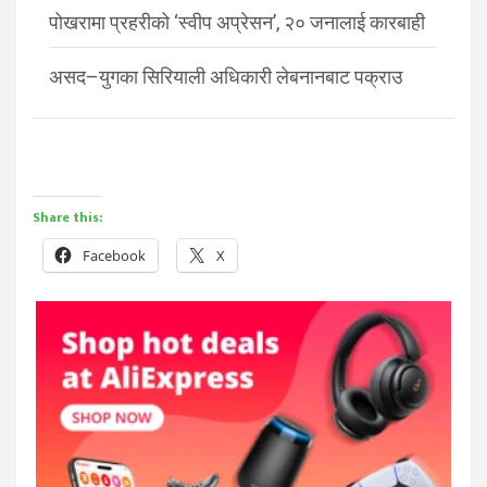
पोखरामा प्रहरीको ‘स्वीप अप्रेसन’, २० जनालाई कारबाही
असद–युगका सिरियाली अधिकारी लेबनानबाट पक्राउ
Share this:
Facebook
X